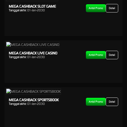
MEGA CASHBACK SLOT GAME
Ambil Promo
Detail
Tanggal akhir:
01-Jan-2030
MEGA CASHBACK LIVE CASINO
Ambil Promo
Detail
Tanggal akhir:
01-Jan-2030
MEGA CASHBACK SPORTSBOOK
Ambil Promo
Detail
Tanggal akhir:
01-Jan-2030