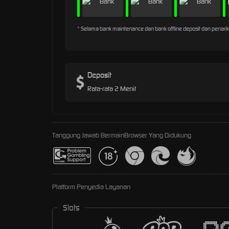
* Selama bank maintenance dan bank offline deposit dan penarik
Deposit
Rata-rata 2 Menit
Tanggung Jawab Bermain
Browser Yang Didukung
Platform Penyedia Layanan
Slots