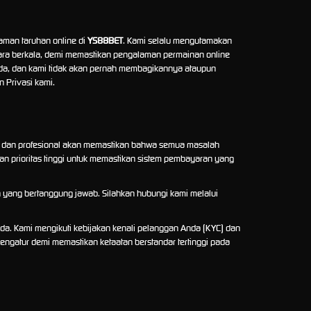
laman taruhan online di
YS88BET
. Kami selalu mengutamakan
ra berkala, demi memastikan pengalaman permainan online
da, dan kami tidak akan pernah membagikannya ataupun
 Privasi kami.
ah dan profesional akan memastikan bahwa semua masalah
an prioritas tinggi untuk memastikan sistem pembayaran yang
 yang bertanggung jawab. Silahkan hubungi kami melalui
 Kami mengikuti kebijakan kenali pelanggan Anda (KYC) dan
ngatur demi memastikan ketaatan berstandar tertinggi pada