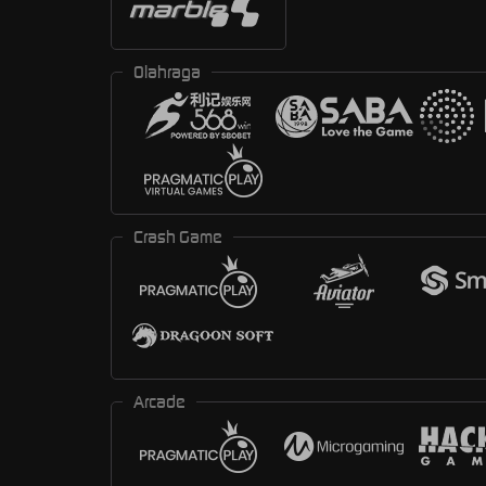
Olahraga
Crash Game
Arcade