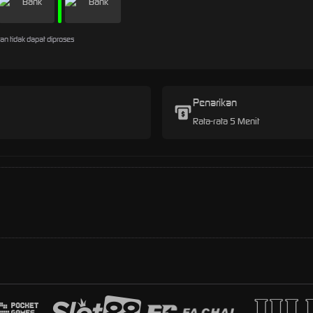
an tidak dapat diproses
Penarikan
Rata-rata 5 Menit