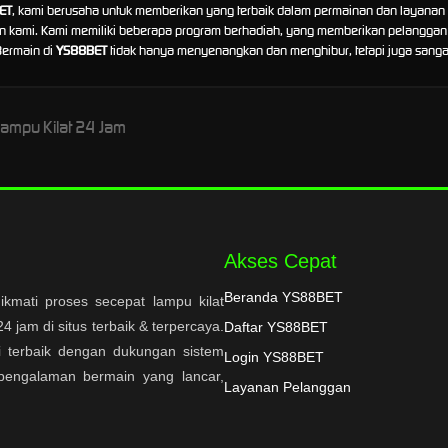
ET
, kami berusaha untuk memberikan yang terbaik dalam permainan dan layanan 
 kami. Kami memiliki beberapa program berhadiah, yang memberikan pelanggan 
Bermain di
YS88BET
tidak hanya menyenangkan dan menghibur, tetapi juga sang
ampu Kilat 24 Jam
Akses Cepat
Beranda YS88BET
ikmati proses secepat lampu kilat
am di situs terbaik & terpercaya.
Daftar YS88BET
terbaik dengan dukungan sistem
Login YS88BET
pengalaman bermain yang lancar,
Layanan Pelanggan