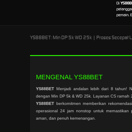
Di
YS88B
pelanggan
pemain. 
YS88BET: Min DP 5k WD 25k | Proses Secepat L
MENGENAL YS88BET
YS88BET
Menjadi andalan lebih dari 8 tahun! N
dengan Min DP 5k & WD 25k. Layanan CS ramah 24 j
YS88BET
berkomitmen memberikan rekomendasi 
operasional 24 jam nonstop untuk memastikan 
aman, dan penuh kemenangan.