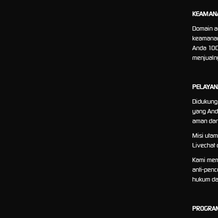
KEAMAN
Domain am
keamanan
Anda 100
menjualny
PELAYAN
Didukung 
yang Anda
aman dan 
Misi utam
Livechat
Kami mem
anti-penc
hukum da
PROGRAM