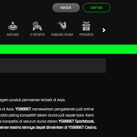
MASUK
DAFTAR
ARCADE
E-SPORTS
SABUNG AYAM
PROMOSI
gam produk permainan terbaik di Asia.
 di Asia,
YS88BET
menawarkan pengalaman judi online
dds paling kompetitif dalam dunia judi sepak bola. Kami
 kompetisi di seluruh dunia dalam
YS88BET Sportsbook,
rmainan kasino lainnya dapat dimainkan di
YS88BET
Casino.