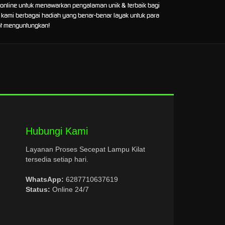
online untuk menawarkan pengalaman unik & terbaik bagi
kami berbagai hadiah yang benar-benar layak untuk para
at menguntungkan!
Hubungi Kami
Layanan Proses Secepat Lampu Kilat
tersedia setiap hari.
WhatsApp:
6287710637619
Status:
Online 24/7