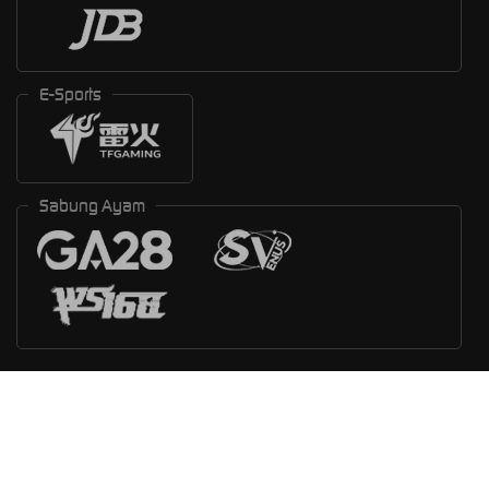
E-Sports
Sabung Ayam