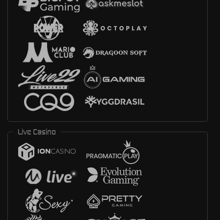
Live Casino