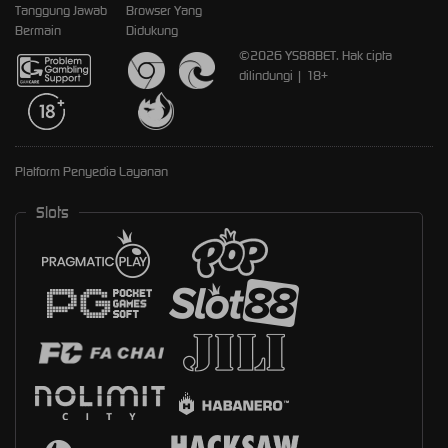
Tanggung Jawab
Browser Yang
Bermain
Didukung
©2026 YS88BET. Hak cipta
dilindungi | 18+
Platform Penyedia Layanan
Slots