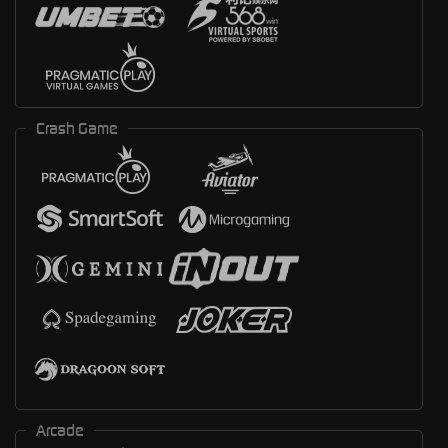
Crash Game
Arcade