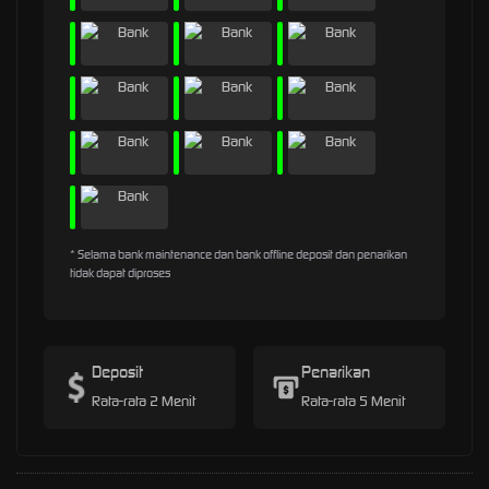
* Selama bank maintenance dan bank offline deposit dan penarikan
tidak dapat diproses
Deposit
Penarikan
Rata-rata 2 Menit
Rata-rata 5 Menit