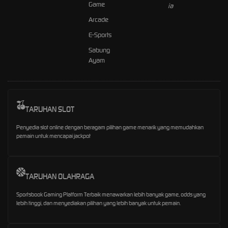
Game
Arcade
E-Sports
Sabung
Ayam
TARUHAN SLOT
Penyedia slot online dengan beragam pilihan game menarik yang memudahkan
pemain untuk mencapai jackpot
TARUHAN OLAHRAGA
Sportsbook Gaming Platform Terbaik menawarkan lebih banyak game, odds yang
lebih tinggi, dan menyediakan pilihan yang lebih banyak untuk pemain.