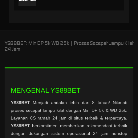
YS88BET: Min DP 5k WD 25k | Proses Secepat Lampu Kilat
24 Jam
MENGENAL YS88BET
YS88BET
Menjadi andalan lebih dari 8 tahun! Nikmati
proses secepat lampu kilat dengan Min DP 5k & WD 25k.
Layanan CS ramah 24 jam di situs terbaik & terpercaya.
YS88BET
berkomitmen memberikan rekomendasi terbaik
dengan dukungan sistem operasional 24 jam nonstop