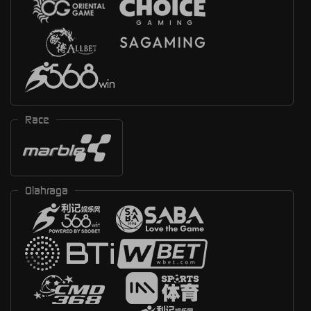
Race
Olahraga