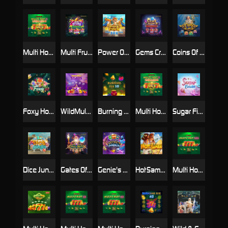
Multi Hot 5 Super Wilds
Multi Fruits Charging Wilds
Power Of Tiger
Gems Crown Charging Wilds
Coins Of Atlantis
Foxy Hot 20
WildMultiStar
Burning Ice 10
Multi Hot 5 Burn Wilds
Sugar Fiesta
Dice Jungle
Gates Of Merlyn
Genie's Bonanza
HotSamba
Multi Hot 10