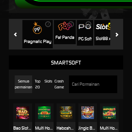
i
i
i
i
i
Facha
Fat Panda
Slot88 x PP
PG Soft
Pragmatic Play
SMARTSOFT
Semua
Top
Slots
Crash
permainan
20
Game
Bao Slot 5X
Multi Hot 100
Habesha Fortune 5
Jingle Bell Bonanza
Multi Hot 5 Deluxe