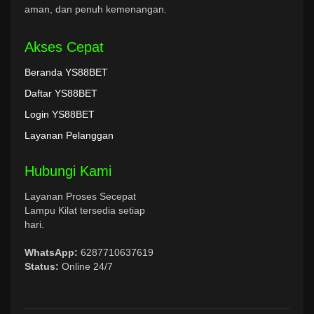
aman, dan penuh kemenangan.
Akses Cepat
Beranda YS88BET
Daftar YS88BET
Login YS88BET
Layanan Pelanggan
Hubungi Kami
Layanan Proses Secepat
Lampu Kilat tersedia setiap
hari.
WhatsApp:
6287710637619
Status:
Online 24/7