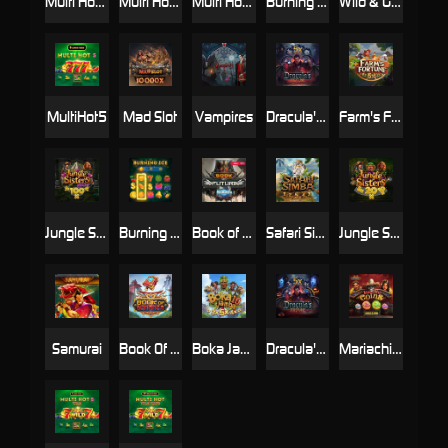
Multi Hot Ways
Multi Hot 20
Multi Hot 40
Burning Ice 40
Wild & Gods
MultiHot5
Mad Slot
Vampires
Dracula's Fortune
Farm's Fortune
Jungle Sisters Deluxe
Burning Ice
Book of Futuria
Safari Simba
Jungle Sisters
Samurai
Book Of Bonanza
Boka Jamba 10
Dracula's Fortune Halloween Edition
Mariachi Coins