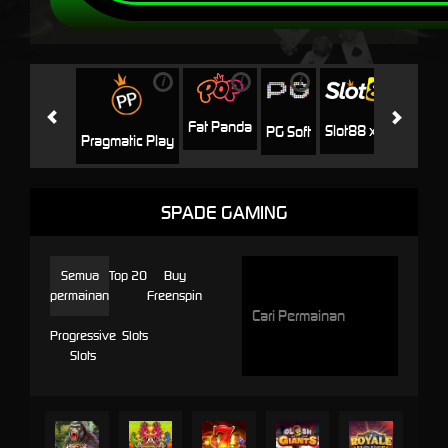
i
i
i
i
i
Facha
Fat Panda
Slot88 x PP
PG Soft
Pragmatic Play
SPADE GAMING
Semua
Top 20
Buy
permainan
Freenspin
Progressive
Slots
Slots