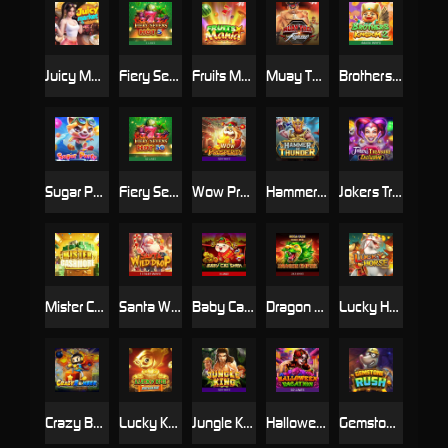
Juicy Market
Fiery Sevens Hot 5
Fruits Mania
Muay Thai Fighter
Brothers Kingdom 2
Sugar Party
Fiery Sevens Hot 50
Wow Prosperity
Hammer of Thunder
Jokers Treasure Exclusive
Mister Cashmore
Santa Wild Drop
Baby Cai Shen
Dragon Empire
Lucky Horse
Crazy Bomber
Lucky Koi Exclusive
Jungle King
Halloween Vacation
Gemstone Rush