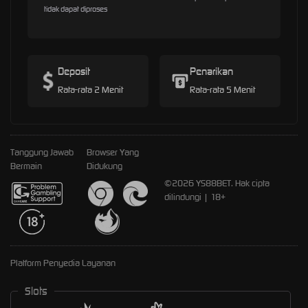
tidak dapat diproses
Deposit
Penarikan
Rata-rata 2 Menit
Rata-rata 5 Menit
Tanggung Jawab
Browser Yang
Bermain
Didukung
©2026 YS88BET. Hak cipta
dilindungi | 18+
Platform Penyedia Layanan
Slots