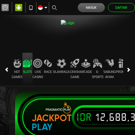
MASUK
DAFTAR
HOT
SLOTS
LIVE
RACE
OLAHRAGA
CRASH
ARCADE
E-
SABUNG
PROMOSI
GAMES
CASINO
GAME
SPORTS
AYAM
IDR
12,688,
JACKPOT
PLAY