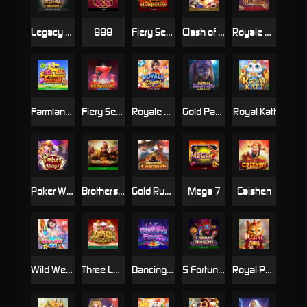
Legacy of Kong Maxways
888
Fiery Sevens
Clash of the Giants
Royale House
Farmland Frenzy Maxways
Fiery Sevens Exclusive
Royale Vegas
Gold Panther Maxways
Royal Katt
Poker Ways
Brothers kingdom
Gold Rush Cowboys
Mega 7
Caishen
Wild Wet Win
Three Lucky Stars
Dancing Fever
5 Fortune Dragons
Royal Paws Maxways