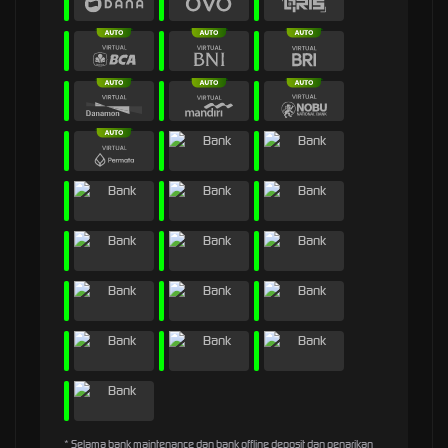
* Selama bank maintenance dan bank offline deposit dan penarikan