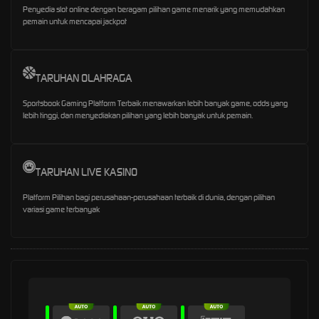
Penyedia slot online dengan beragam pilihan game menarik yang memudahkan
pemain untuk mencapai jackpot
TARUHAN OLAHRAGA
Sportsbook Gaming Platform Terbaik menawarkan lebih banyak game, odds yang
lebih tinggi, dan menyediakan pilihan yang lebih banyak untuk pemain.
TARUHAN LIVE KASINO
Platform Pilihan bagi perusahaan-perusahaan terbaik di dunia, dengan pilihan
variasi game terbanyak