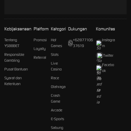
Kebijaksanaan
Platform
Kategori
Dukungan
Komunitas
Tentang
Promosi
Hot
+62877106
Instagra
YS88BET
Games
37619
m
Loyalty
Responsible
Slots
Twitter
Referral
Gambling
Live
Facebo
Pusat Bantuan
Casino
ok
Syarat dan
Race
Ketentuan
Olahraga
Crash
Game
Arcade
E-Sports
Sabung