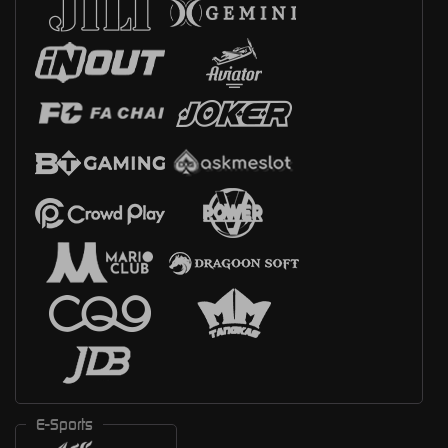
E-Sports