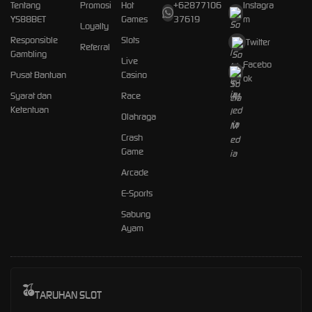
Tentang
Promosi
Hot
+62877106
Instagra
YS88BET
Games
37619
m
Loyalty
Responsible
Slots
Twitter
Referral
Gambling
Live
Facebo
Pusat Bantuan
Casino
ok
Syarat dan
Race
Ketentuan
Olahraga
Crash
Game
Arcade
E-Sports
Sabung
Ayam
TARUHAN SLOT