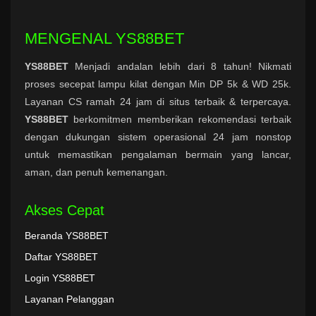
MENGENAL YS88BET
YS88BET
Menjadi andalan lebih dari 8 tahun! Nikmati
proses secepat lampu kilat dengan Min DP 5k & WD 25k.
Layanan CS ramah 24 jam di situs terbaik & terpercaya.
YS88BET
berkomitmen memberikan rekomendasi terbaik
dengan dukungan sistem operasional 24 jam nonstop
untuk memastikan pengalaman bermain yang lancar,
aman, dan penuh kemenangan.
Akses Cepat
Beranda YS88BET
Daftar YS88BET
Login YS88BET
Layanan Pelanggan