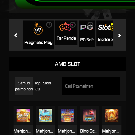
i
i
i
i
i
Facha
Fat Panda
Slot88 x PP
PG Soft
Pragmatic Play
AMB SLOT
Semua
Top
Slots
permainan
20
Mahjong Legend
Mahjong of the White Tiger
Mahjong Legend Xmas
Dino Gems
Mahjong Legacy