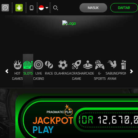
MASUK
DAFTAR
HOT
SLOTS
LIVE
RACE
OLAHRAGA
CRASH
ARCADE
E-
SABUNG
PROMOSI
GAMES
CASINO
GAME
SPORTS
AYAM
IDR
12,670,
JACKPOT
PLAY