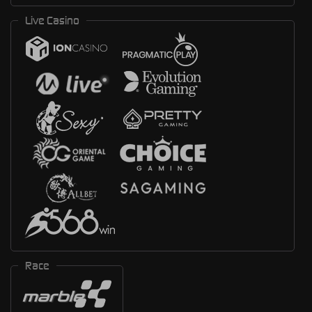
Live Casino
Race