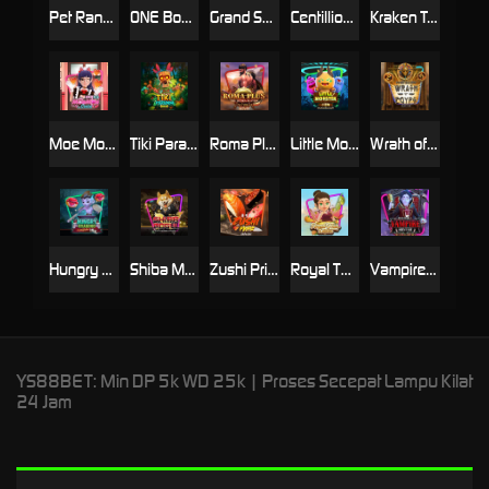
Pet Ranger
ONE Boxing
Grand Shine
Centillion Gods
Kraken Treasure
Moe Moe Cute
Tiki Paradise
Roma Plus
Little Monster
Wrath of Egypt
Hungry Krahung
Shiba Mogul
Zushi Prime
Royal Thai Dessert
Vampire Hunter
YS88BET: Min DP 5k WD 25k | Proses Secepat Lampu Kilat
24 Jam