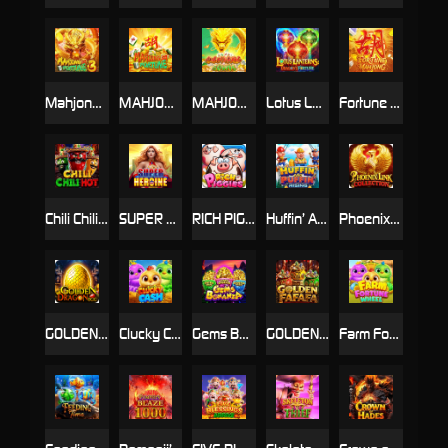
Mahjong Fortune 3
MAHJONG FORTUNE
MAHJONG BONUS
Lotus Lanterns: Dragon's Fortune
Fortune Mahjong
Chili Chili Hot
SUPER HEROINE
RICH PIGGIES
Huffin’ And Puffin’ Rising
Phoenix Link - Collection
GOLDEN DRAGON EGG
Clucky Cash
Gems Bonanza
GOLDEN FAFAFA
Farm Fortune Wheel