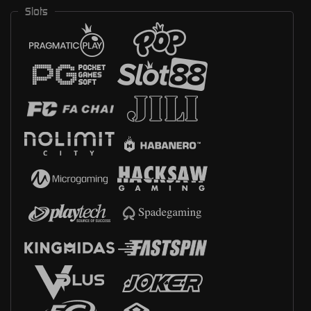
Slots