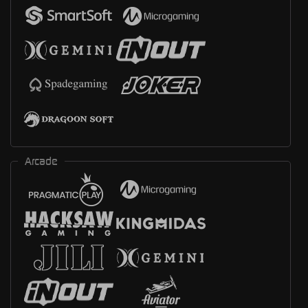
Arcade