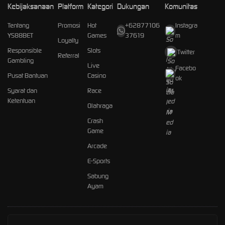
Kebijaksanaan
Platform
Kategori
Dukungan
Komunitas
Tentang
Promosi
Hot
+62877106
Instagra
YS88BET
Games
37619
m
Loyalty
Responsible
Slots
Twitter
Referral
Gambling
Live
Facebo
Pusat Bantuan
Casino
ok
Syarat dan
Race
Ketentuan
Olahraga
Crash
Game
Arcade
E-Sports
Sabung
Ayam