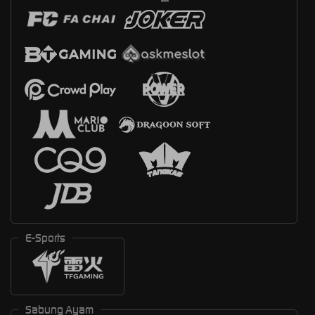
E-Sports
Sabung Ayam