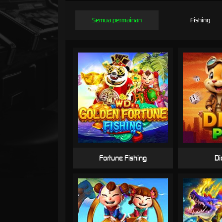
Semua permainan
Fishing
Fortune Fishing
Di