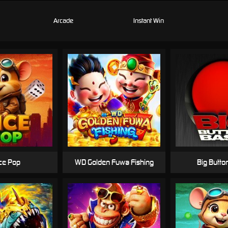
Arcade
Instant Win
ce Pop
WD Golden Fuwa Fishing
Big Butto