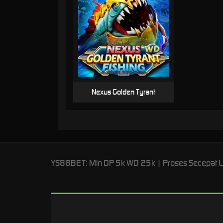
Nexus Golden Tyrant
YS88BET: Min DP 5k WD 25k | Proses Secepat L