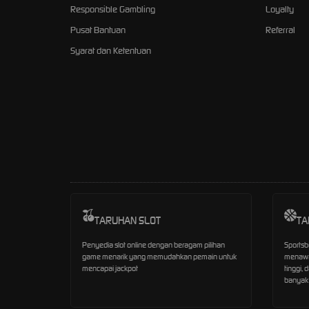
Responsible Gambling
Loyalty
Pusat Bantuan
Referral
Syarat dan Ketentuan
TARUHAN SLOT
TA
Penyedia slot online dengan beragam pilihan
Sportsb
game menarik yang memudahkan pemain untuk
menawar
mencapai jackpot
tinggi,
banyak 