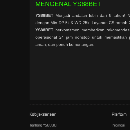
MENGENAL YS88BET
YS88BET
Menjadi andalan lebih dari 8 tahun! N
dengan Min DP 5k & WD 25k. Layanan CS ramah 24 j
YS88BET
berkomitmen memberikan rekomendasi 
operasional 24 jam nonstop untuk memastikan 
aman, dan penuh kemenangan.
Kebijaksanaan
Platform
Tentang YS88BET
Promosi