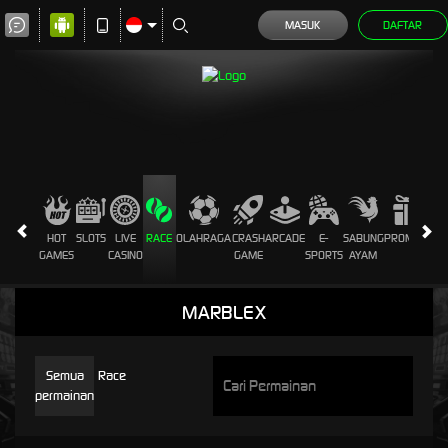
MASUK
DAFTAR
HOT
SLOTS
LIVE
RACE
OLAHRAGA
CRASH
ARCADE
E-
SABUNG
PROMOSI
GAMES
CASINO
GAME
SPORTS
AYAM
MARBLEX
Semua
Race
permainan