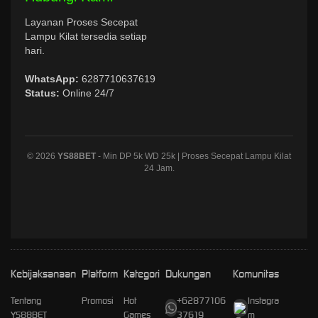
Layanan Proses Secepat
Lampu Kilat tersedia setiap
hari.
WhatsApp:
6287710637619
Status:
Online 24/7
© 2026
YS88BET
- Min DP 5k WD 25k | Proses Secepat Lampu Kilat
24 Jam.
Kebijaksanaan
Platform
Kategori
Dukungan
Komunitas
Tentang
Promosi
Hot
+62877106
Instagra
YS88BET
Games
37619
m