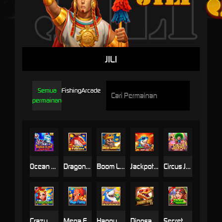
JILI
Semua
Fishing
Arcade
permainan
Ocean King Jackpot
Dragon Fortune
Boom Legend
Jackpot Fishing 2
Circus Jackpot
Crazy Hunter
Mega Fishing
Happy Fishing
Dinosaur Tycoon II
Secret Treasure