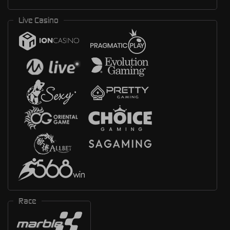
Live Casino
Race