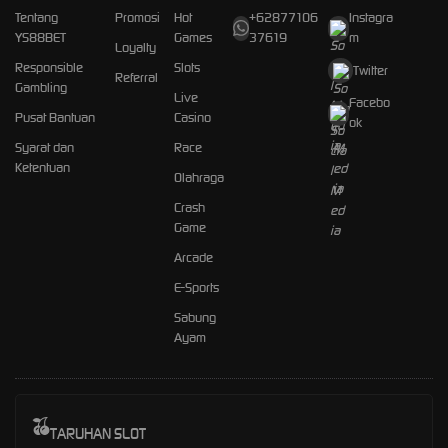
Tentang
Promosi
Hot
+62877106
Instagra
YS88BET
Games
37619
m
Loyalty
Responsible
Slots
Twitter
Referral
Gambling
Live
Facebo
Pusat Bantuan
Casino
ok
Syarat dan
Race
Ketentuan
Olahraga
Crash
Game
Arcade
E-Sports
Sabung
Ayam
TARUHAN SLOT