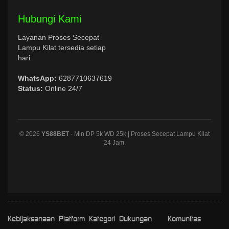
Hubungi Kami
Layanan Proses Secepat
Lampu Kilat tersedia setiap
hari.
WhatsApp:
6287710637619
Status:
Online 24/7
© 2026
YS88BET
- Min DP 5k WD 25k | Proses Secepat Lampu Kilat
24 Jam.
Kebijaksanaan
Platform
Kategori
Dukungan
Komunitas