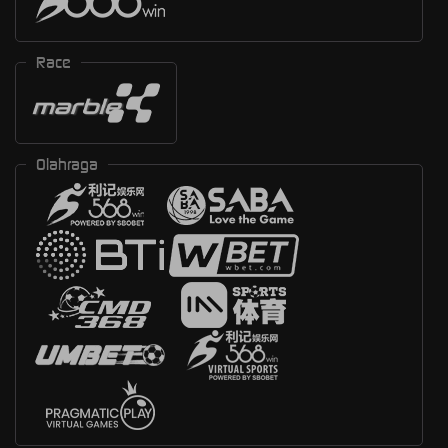
Race
Olahraga