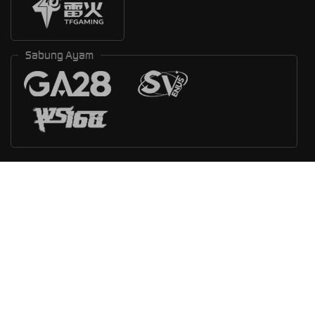
Sabung Ayam