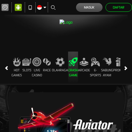
MASUK
DAFTAR
HOT
SLOTS
LIVE
RACE
OLAHRAGA
CRASH
ARCADE
E-
SABUNG
PROMOSI
GAMES
CASINO
GAME
SPORTS
AYAM