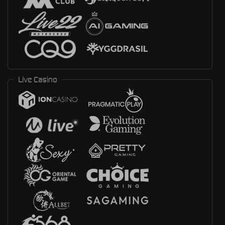
Live Casino