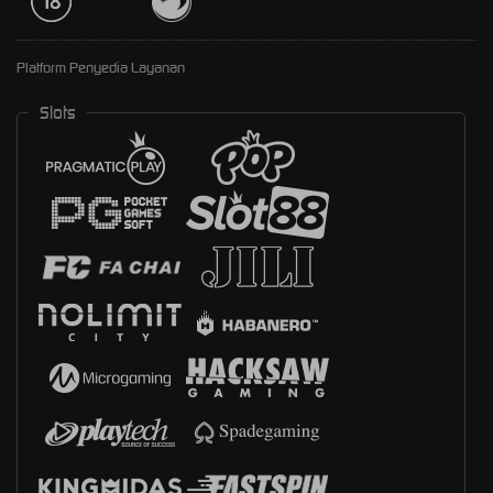
Platform Penyedia Layanan
Slots