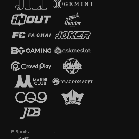
E-Sports