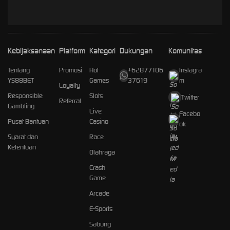
Kebijaksanaan
Platform
Kategori
Dukungan
Komunitas
Tentang
Promosi
Hot
+62877106
Instagra
YS88BET
Games
37619
m
Loyalty
Responsible
Slots
Twitter
Referral
Gambling
Live
Facebo
Pusat Bantuan
Casino
ok
Syarat dan
Race
Ketentuan
Olahraga
Crash
Game
Arcade
E-Sports
Sabung