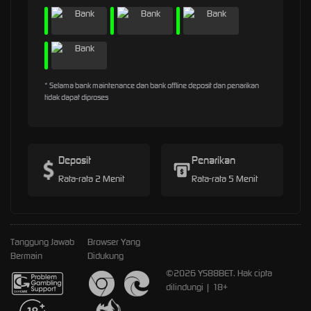
* Selama bank maintenance dan bank offline deposit dan penarikan
tidak dapat diproses
Deposit
Penarikan
Rata-rata 2 Menit
Rata-rata 5 Menit
Tanggung Jawab
Browser Yang
Bermain
Didukung
©2026 YS88BET. Hak cipta
dilindungi | 18+