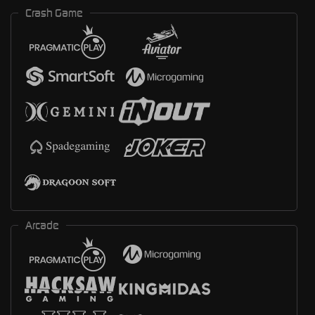
Crash Game
Arcade