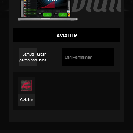
AVIATOR
Semua
Crash
permainan
Game
Aviator