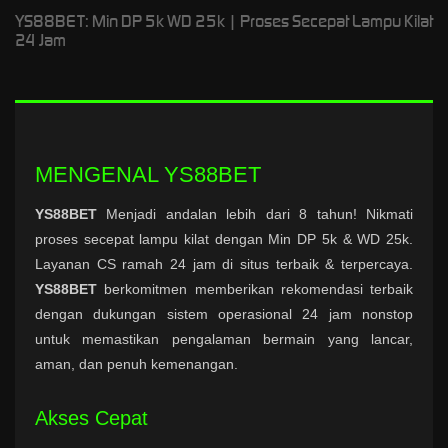
YS88BET: Min DP 5k WD 25k | Proses Secepat Lampu Kilat
24 Jam
MENGENAL YS88BET
YS88BET
Menjadi andalan lebih dari 8 tahun! Nikmati
proses secepat lampu kilat dengan Min DP 5k & WD 25k.
Layanan CS ramah 24 jam di situs terbaik & terpercaya.
YS88BET
berkomitmen memberikan rekomendasi terbaik
dengan dukungan sistem operasional 24 jam nonstop
untuk memastikan pengalaman bermain yang lancar,
aman, dan penuh kemenangan.
Akses Cepat