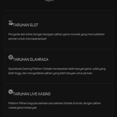
TARUHAN SLOT
Penyedia slot online dengan beragam pilihan game menarik yang memudahkan
pemain untuk mencapai jackpot
TARUHAN OLAHRAGA
Sportsbook Gaming Platform Terbaik menawarkan lebih banyak game, odds yang
lebih tinggi, dan menyediakan pilihan yang lebih banyak untuk pemain.
TARUHAN LIVE KASINO
Platform Pilihan bagi perusahaan-perusahaan terbaik di dunia, dengan pilihan
variasi game terbanyak