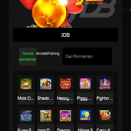
JDB
Semua
Arcade
Fishing
permainan
Mole Crash
Shade Dragons Fishing
Happy New Year
Piggy Bank TapTap
Fighter Fire
Super Super Fruit
Jogo Do Bicho
Dragon Master
Mines 2
Crazy King Kong