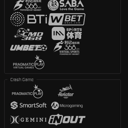
Crash Game