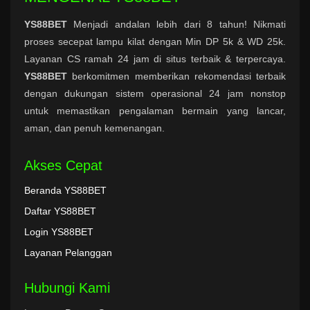
YS88BET
Menjadi andalan lebih dari 8 tahun! Nikmati
proses secepat lampu kilat dengan Min DP 5k & WD 25k.
Layanan CS ramah 24 jam di situs terbaik & terpercaya.
YS88BET
berkomitmen memberikan rekomendasi terbaik
dengan dukungan sistem operasional 24 jam nonstop
untuk memastikan pengalaman bermain yang lancar,
aman, dan penuh kemenangan.
Akses Cepat
Beranda YS88BET
Daftar YS88BET
Login YS88BET
Layanan Pelanggan
Hubungi Kami