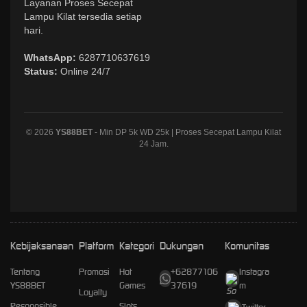
Layanan Proses Secepat
Lampu Kilat tersedia setiap
hari.
WhatsApp:
6287710637619
Status:
Online 24/7
© 2026
YS88BET
- Min DP 5k WD 25k | Proses Secepat Lampu Kilat
24 Jam.
Kebijaksanaan
Platform
Kategori
Dukungan
Komunitas
Tentang
Promosi
Hot
+62877106
Instagra
YS88BET
Games
37619
m
Loyalty
Responsible
Slots