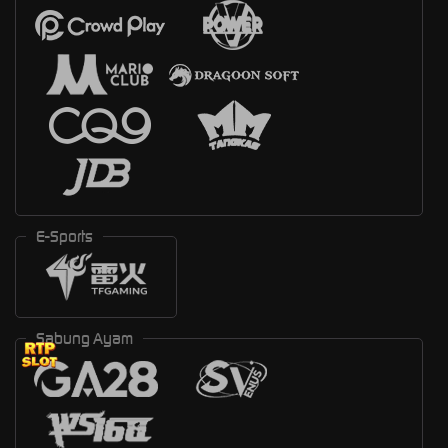
E-Sports
Sabung Ayam