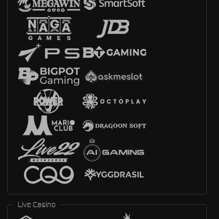
Live Casino