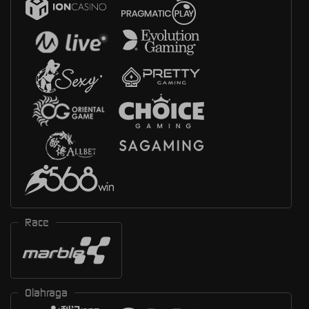
Race
Olahraga