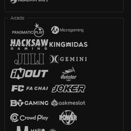
Arcade