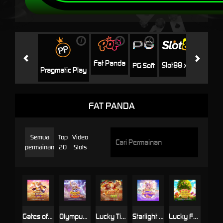
i
i
i
i
i
Facha
Fat Panda
Slot88 x PP
PG Soft
Pragmatic Play
FAT PANDA
Semua
Top
Video
permainan
20
Slots
Gates of Olympus POP
Olympus Wins
Lucky Tiger 1000
Starlight Wins
Lucky Fortune Tree