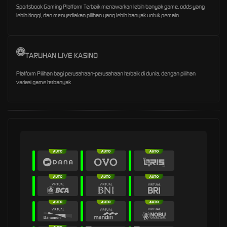
Sportsbook Gaming Platform Terbaik menawarkan lebih banyak game, odds yang
lebih tinggi, dan menyediakan pilihan yang lebih banyak untuk pemain.
TARUHAN LIVE KASINO
Platform Pilihan bagi perusahaan-perusahaan terbaik di dunia, dengan pilihan
variasi game terbanyak