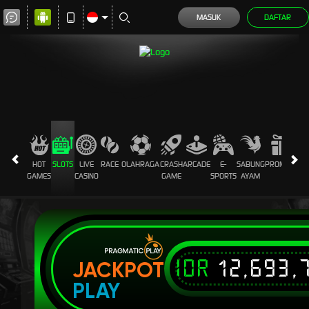
MASUK
DAFTAR
HOT
SLOTS
LIVE
RACE
OLAHRAGA
CRASH
ARCADE
E-
SABUNG
PROMOSI
GAMES
CASINO
GAME
SPORTS
AYAM
IDR
12,693,
JACKPOT
PLAY