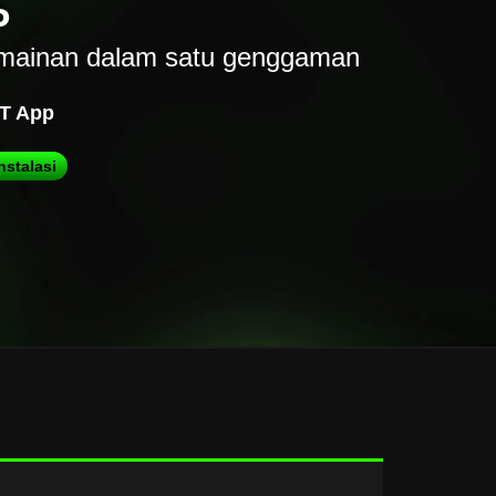
P
rmainan dalam satu genggaman
T App
nstalasi