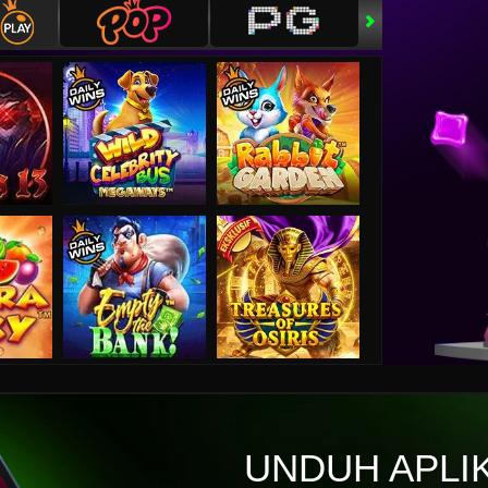
UNDUH APLIK