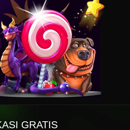
ASI GRATIS