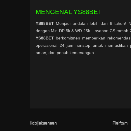
MENGENAL YS88BET
YS88BET
Menjadi andalan lebih dari 8 tahun! N
dengan Min DP 5k & WD 25k. Layanan CS ramah 24 j
YS88BET
berkomitmen memberikan rekomendasi 
operasional 24 jam nonstop untuk memastikan 
aman, dan penuh kemenangan.
Kebijaksanaan
Platform