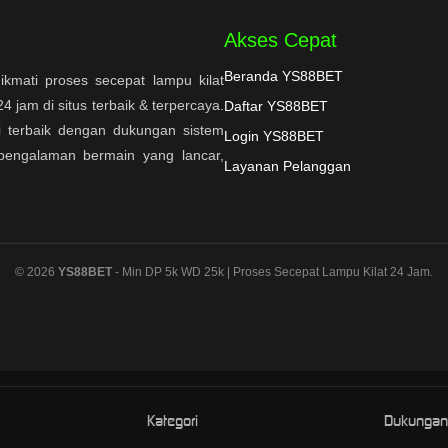
Akses Cepat
Beranda YS88BET
ikmati proses secepat lampu kilat
am di situs terbaik & terpercaya.
Daftar YS88BET
terbaik dengan dukungan sistem
Login YS88BET
pengalaman bermain yang lancar,
Layanan Pelanggan
© 2026
YS88BET
- Min DP 5k WD 25k | Proses Secepat Lampu Kilat 24 Jam.
Kategori
Dukungan