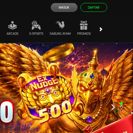
MASUK
DAFTAR
ARCADE
E-SPORTS
SABUNG AYAM
PROMOSI