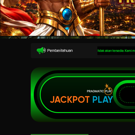
Pemberitahuan
6 14.59.59. Selama waktu ini, PP Virtual Sports permainan tidak akan tersedia. Kami memohon 
JACKPOT
PLAY