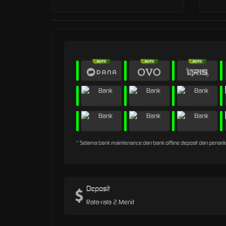
* Selama bank maintenance dan bank offline deposit dan penarik
Deposit
Rata-rata 2 Menit