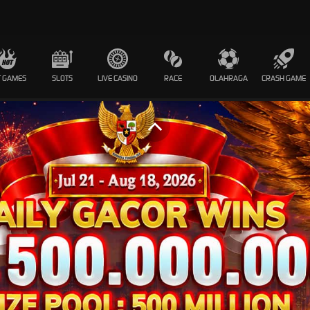
T GAMES
SLOTS
LIVE CASINO
RACE
OLAHRAGA
CRASH GAME