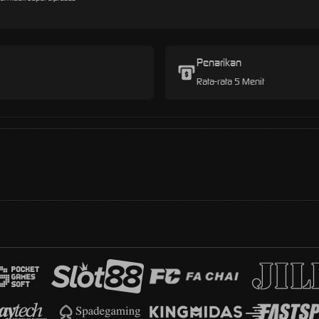
Penarikan
Rata-rata 5 Menit