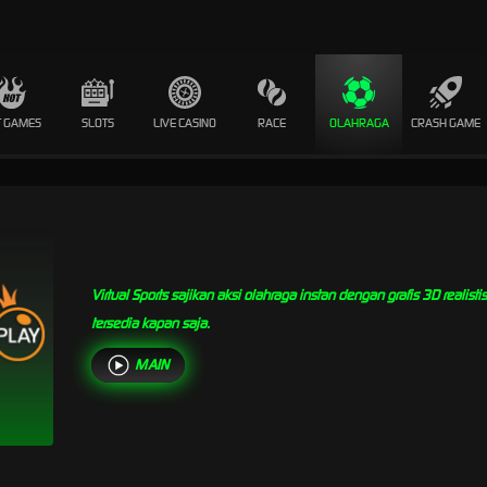
T GAMES
SLOTS
LIVE CASINO
RACE
OLAHRAGA
CRASH GAME
Virtual Sports sajikan aksi olahraga instan dengan grafis 3D realisti
tersedia kapan saja.
MAIN