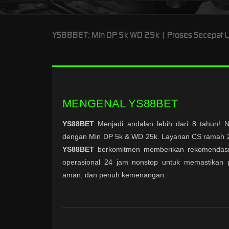
YS88BET: Min DP 5k WD 25k | Proses Secepat L
MENGENAL YS88BET
YS88BET
Menjadi andalan lebih dari 8 tahun! N
dengan Min DP 5k & WD 25k. Layanan CS ramah 24 j
YS88BET
berkomitmen memberikan rekomendasi 
operasional 24 jam nonstop untuk memastikan 
aman, dan penuh kemenangan.