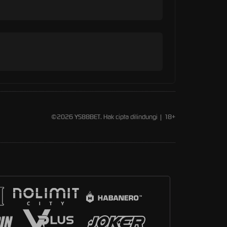
©2026 YS88BET. Hak cipta dilindungi | 18+