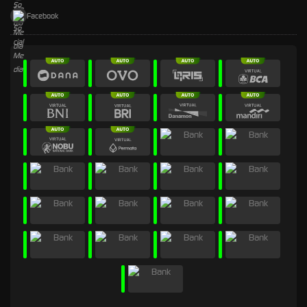
Facebook