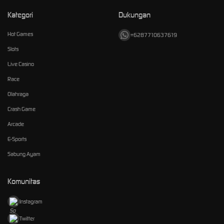
Kategori
Dukungan
Hot Games
+6287710637619
Slots
Live Casino
Race
Olahraga
Crash Game
Arcade
E-Sports
Sabung Ayam
Komunitas
Instagram
Twitter