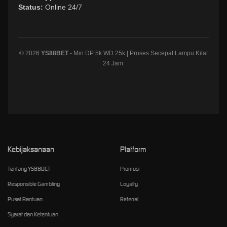
Status:
Online 24/7
© 2026
YS88BET
- Min DP 5k WD 25k | Proses Secepat Lampu Kilat
24 Jam.
Kebijaksanaan
Platform
Tentang YS88BET
Promosi
Responsible Gambling
Loyalty
Pusat Bantuan
Referral
Syarat dan Ketentuan