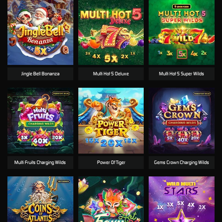
Jingle Bell Bonanza
Multi Hot 5 Deluxe
Multi Hot 5 Super Wilds
Multi Fruits Charging Wilds
Power Of Tiger
Gems Crown Charging Wilds