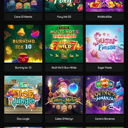
Coins Of Atlantis
Foxy Hot 20
WildMultiStar
Burning Ice 10
Multi Hot 5 Burn Wilds
Sugar Fiesta
Dice Jungle
Gates Of Merlyn
Genie's Bonanza