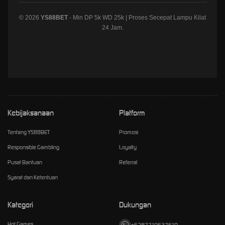
© 2026
YS88BET
- Min DP 5k WD 25k | Proses Secepat Lampu Kilat
24 Jam.
Kebijaksanaan
Platform
Tentang YS88BET
Promosi
Responsible Gambling
Loyalty
Pusat Bantuan
Referral
Syarat dan Ketentuan
Kategori
Dukungan
Hot Games