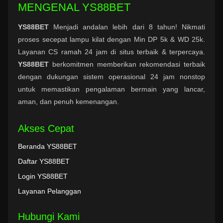
MENGENAL YS88BET
YS88BET
Menjadi andalan lebih dari 8 tahun! Nikmati
proses secepat lampu kilat dengan Min DP 5k & WD 25k.
Layanan CS ramah 24 jam di situs terbaik & terpercaya.
YS88BET
berkomitmen memberikan rekomendasi terbaik
dengan dukungan sistem operasional 24 jam nonstop
untuk memastikan pengalaman bermain yang lancar,
aman, dan penuh kemenangan.
Akses Cepat
Beranda YS88BET
Daftar YS88BET
Login YS88BET
Layanan Pelanggan
Hubungi Kami