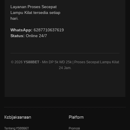
Layanan Proses Secepat
Lampu Kilat tersedia setiap
hari.
WhatsApp:
6287710637619
Status:
Online 24/7
© 2026
YS88BET
- Min DP 5k WD 25k | Proses Secepat Lampu Kilat
24 Jam.
Kebijaksanaan
Platform
Tentang YS88BET
Promosi