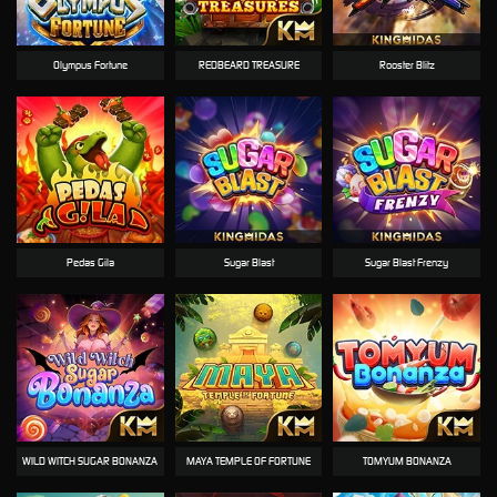
Olympus Fortune
REDBEARD TREASURE
Rooster Blitz
Pedas Gila
Sugar Blast
Sugar Blast Frenzy
WILD WITCH SUGAR BONANZA
MAYA TEMPLE OF FORTUNE
TOMYUM BONANZA