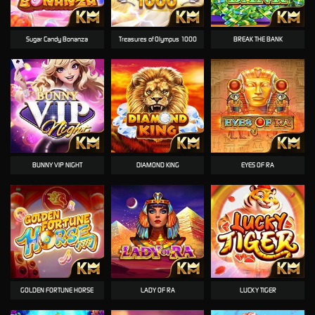
Sugar Candy Bonanza
Treasures of Olympus 1000
BREAK THE BANK
BUNNY VIP NIGHT
DIAMOND KING
EYES OF RA
GOLDEN FORTUNE HORSE
LADY OF RA
LUCKY TIGER