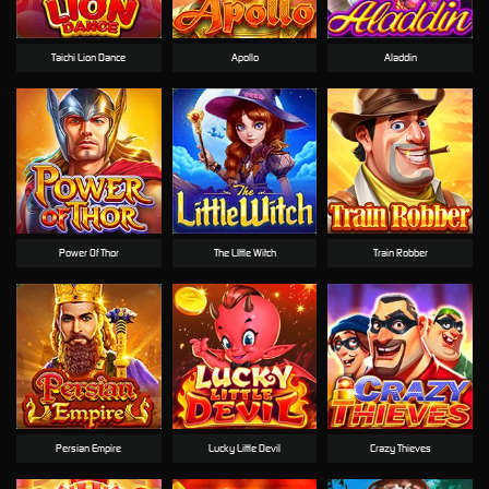
Taichi Lion Dance
Apollo
Aladdin
Power Of Thor
The LIttle Witch
Train Robber
Persian Empire
Lucky Little Devil
Crazy Thieves