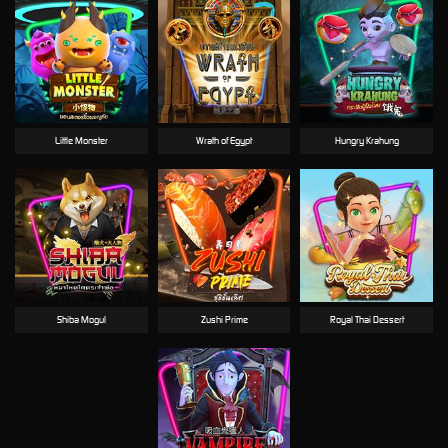
Little Monster
Wrath of Egypt
Hungry Krahung
Shiba Mogul
Zushi Prime
Royal Thai Dessert