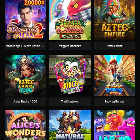
Mafia Ways II : Metro Haven Heist
Veggies Bonanza
Aztec Empire
Aztec Empire 1000
The King Joker
Subway Runner