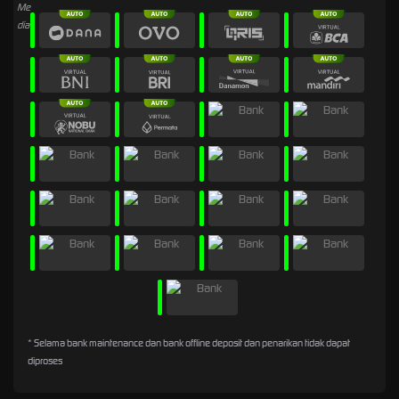
* Selama bank maintenance dan bank offline deposit dan penarikan tidak dapat
diproses