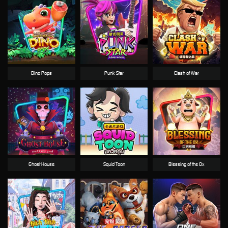
Dino Pops
Punk Star
Clash of War
Ghost House
Squid Toon
Blessing of the Ox