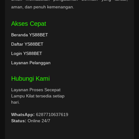
aman, dan penuh kemenangan.
Akses Cepat
Beranda YS88BET
Daftar YS88BET
Login YS88BET
Layanan Pelanggan
Hubungi Kami
Layanan Proses Secepat
Lampu Kilat tersedia setiap
hari.
WhatsApp:
6287710637619
Status:
Online 24/7