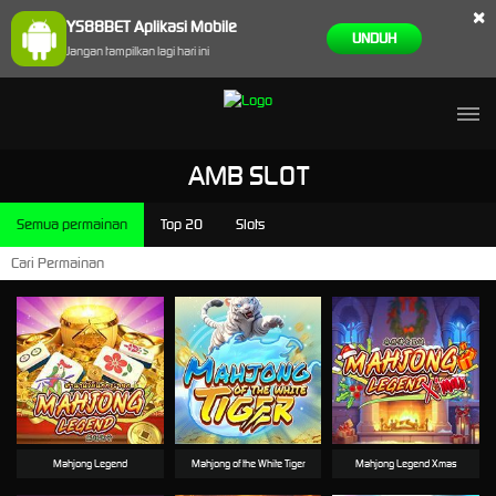
×
YS88BET Aplikasi Mobile
UNDUH
Jangan tampilkan lagi hari ini
AMB SLOT
Semua permainan
Top 20
Slots
Mahjong Legend
Mahjong of the White Tiger
Mahjong Legend Xmas