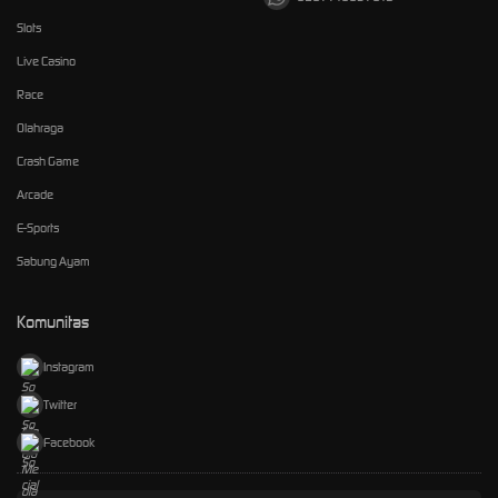
Slots
Live Casino
Race
Olahraga
Crash Game
Arcade
E-Sports
Sabung Ayam
Komunitas
Instagram
Twitter
Facebook