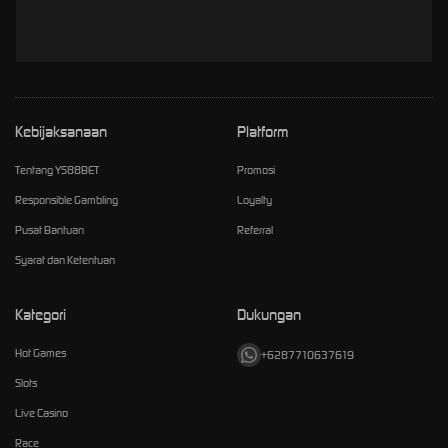
Kebijaksanaan
Platform
Tentang YS88BET
Promosi
Responsible Gambling
Loyalty
Pusat Bantuan
Referral
Syarat dan Ketentuan
Kategori
Dukungan
Hot Games
+6287710637619
Slots
Live Casino
Race