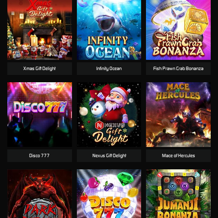
Xmas Gift Delight
Infinity Ocean
Fish Prawn Crab Bonanza
Disco 777
Nexus Gift Delight
Mace of Hercules