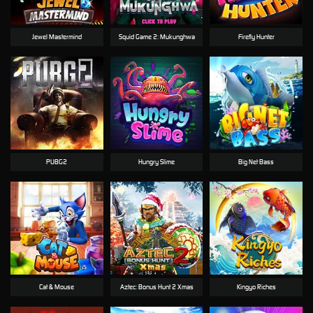
Jewel Mastermind
Squid Game 2: Mukunghwa
Firefly Hunter
PUBG2
Hungry Slime
Big Net Bass
Cat & Mouse
Aztec: Bonus Hunt 2 Xmas
Kingyo Riches