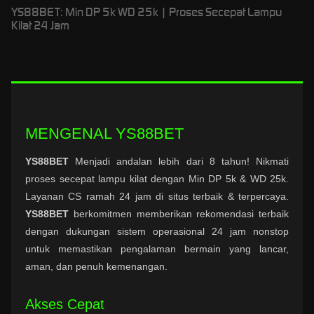
YS88BET: Min DP 5k WD 25k | Proses Secepat Lampu
Kilat 24 Jam
MENGENAL YS88BET
YS88BET
Menjadi andalan lebih dari 8 tahun! Nikmati
proses secepat lampu kilat dengan Min DP 5k & WD 25k.
Layanan CS ramah 24 jam di situs terbaik & terpercaya.
YS88BET
berkomitmen memberikan rekomendasi terbaik
dengan dukungan sistem operasional 24 jam nonstop
untuk memastikan pengalaman bermain yang lancar,
aman, dan penuh kemenangan.
Akses Cepat