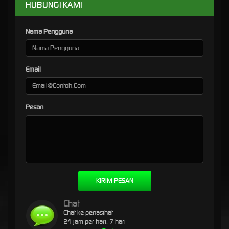
HUBUNGI KAMI
Nama Pengguna
Email
Pesan
Chat
Chat ke penasihat
24 jam per hari, 7 hari