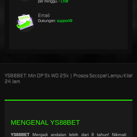
per minggu. -
Chat
Email
Dukungan:
support@
YS88BET: Min DP 5k WD 25k | Proses Secepat Lampu Kilat
24 Jam
MENGENAL YS88BET
YS88BET
Menjadi andalan lebih dari 8 tahun! Nikmati