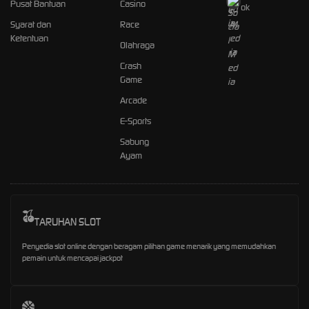
Pusat Bantuan
Casino
ok
Syarat dan
Race
Ketentuan
Olahraga
Crash
Game
Arcade
E-Sports
Sabung
Ayam
TARUHAN SLOT
Penyedia slot online dengan beragam pilihan game menarik yang memudahkan
pemain untuk mencapai jackpot