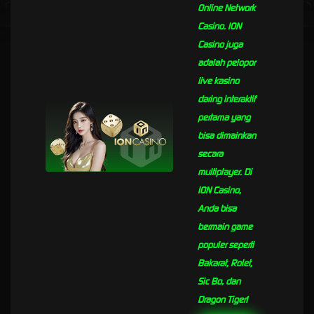
Online Network
Casino. ION
Casino juga
adalah pelopor
live kasino
daring interaktif
pertama yang
bisa dimainkan
secara
multiplayer. Di
ION Casino,
Anda bisa
bermain game
populer seperti
Bakarat, Rolet,
Sic Bo, dan
Dragon Tiger!