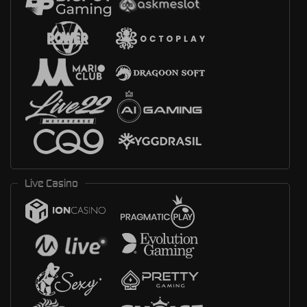
Live Casino