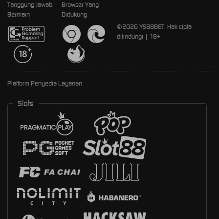
Tanggung Jawab
Browser Yang
Bermain
Didukung
©2026 YS88BET. Hak cipta
dilindungi | 18+
Platform Penyedia Layanan
Slots