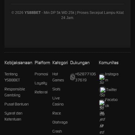
© 2026
YS88BET
- Min DP 5k WD 25k | Proses Secepat Lampu Kilat
24 Jam.
Kebijaksanaan
Platform
Kategori
Dukungan
Komunitas
Tentang
Promosi
Hot
+62877106
Instagra
YS88BET
Games
37619
m
Loyalty
Responsible
Slots
Twitter
Referral
Gambling
Live
Facebo
Pusat Bantuan
Casino
ok
Syarat dan
Race
Ketentuan
Olahraga
Crash