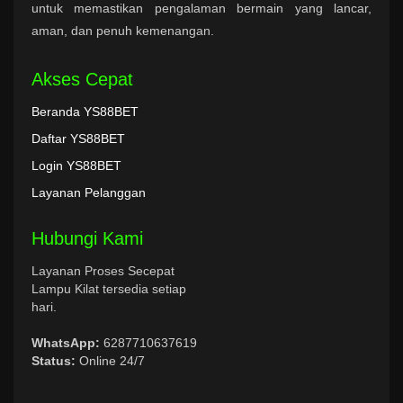
untuk memastikan pengalaman bermain yang lancar,
aman, dan penuh kemenangan.
Akses Cepat
Beranda YS88BET
Daftar YS88BET
Login YS88BET
Layanan Pelanggan
Hubungi Kami
Layanan Proses Secepat
Lampu Kilat tersedia setiap
hari.
WhatsApp:
6287710637619
Status:
Online 24/7