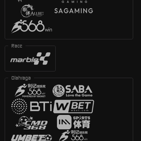
Race
Olahraga