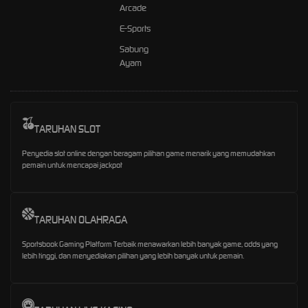
Arcade
E-Sports
Sabung
Ayam
TARUHAN SLOT
Penyedia slot online dengan beragam pilihan game menarik yang memudahkan
pemain untuk mencapai jackpot
TARUHAN OLAHRAGA
Sportsbook Gaming Platform Terbaik menawarkan lebih banyak game, odds yang
lebih tinggi, dan menyediakan pilihan yang lebih banyak untuk pemain.