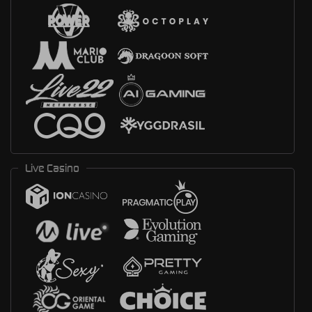
Live Casino