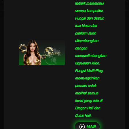
terbaik melampaui
semua kompetitor.
Fungsi dan desain
luar biasa dari
platform telah
dikembangkan
dengan
mempertimbangkan
kepuasan klien.
Fungsi Multi-Play
memungkinkan
pemain untuk
melihat semua
trend yang ada di
Dragon Hall dan
Quick Hall.
MAIN