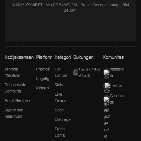
© 2026
YS88BET
- Min DP 5k WD 25k | Proses Secepat Lampu Kilat
24 Jam.
Kebijaksanaan
Platform
Kategori
Dukungan
Komunitas
Tentang
Promosi
Hot
+62877106
Instagra
YS88BET
Games
37619
m
Loyalty
Responsible
Slots
Twitter
Referral
Gambling
Live
Facebo
Pusat Bantuan
Casino
ok
Syarat dan
Race
Ketentuan
Olahraga
Crash
Game