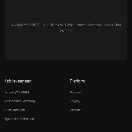
© 2026
YS88BET
- Min DP 5k WD 25k | Proses Secepat Lampu Kilat
24 Jam.
Kebijaksanaan
Platform
Tentang YS88BET
Promosi
Responsible Gambling
Loyalty
Pusat Bantuan
Referral
Syarat dan Ketentuan