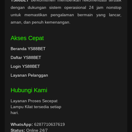
YS88BET
berkomitmen memberikan rekomendasi terbaik
dengan dukungan sistem operasional 24 jam nonstop
untuk memastikan pengalaman bermain yang lancar,
aman, dan penuh kemenangan.
Akses Cepat
Beranda YS88BET
Daftar YS88BET
Login YS88BET
Layanan Pelanggan
Hubungi Kami
Layanan Proses Secepat
Lampu Kilat tersedia setiap
hari.
WhatsApp:
6287710637619
Status:
Online 24/7