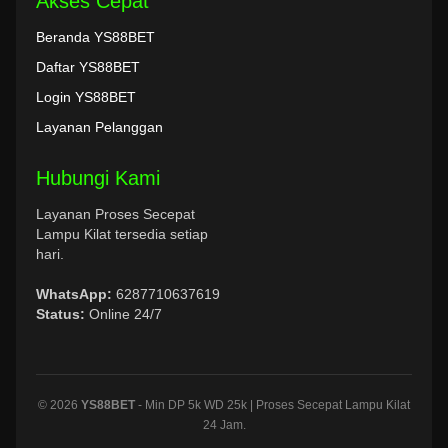
Akses Cepat
Beranda YS88BET
Daftar YS88BET
Login YS88BET
Layanan Pelanggan
Hubungi Kami
Layanan Proses Secepat
Lampu Kilat tersedia setiap
hari.
WhatsApp:
6287710637619
Status:
Online 24/7
© 2026
YS88BET
- Min DP 5k WD 25k | Proses Secepat Lampu Kilat
24 Jam.