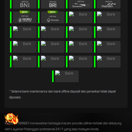
* Selama bank maintenance dan bank offline deposit dan penarikan tidak dapat
diproses
©2026 YS88BET menawarkan berbagai macam provider pilihan terbaik dan didukung
oleh Layanan Pelanggan profesional 24/7 yang siap melayani Anda.