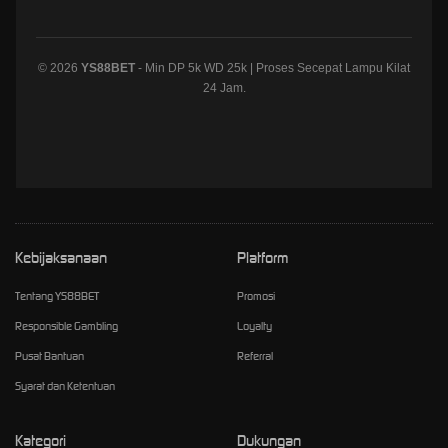
© 2026
YS88BET
- Min DP 5k WD 25k | Proses Secepat Lampu Kilat
24 Jam.
Kebijaksanaan
Platform
Tentang YS88BET
Promosi
Responsible Gambling
Loyalty
Pusat Bantuan
Referral
Syarat dan Ketentuan
Kategori
Dukungan