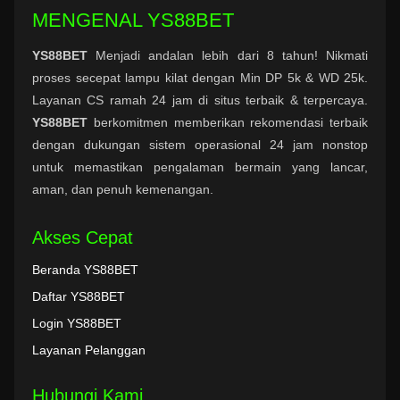
MENGENAL YS88BET
YS88BET
Menjadi andalan lebih dari 8 tahun! Nikmati
proses secepat lampu kilat dengan Min DP 5k & WD 25k.
Layanan CS ramah 24 jam di situs terbaik & terpercaya.
YS88BET
berkomitmen memberikan rekomendasi terbaik
dengan dukungan sistem operasional 24 jam nonstop
untuk memastikan pengalaman bermain yang lancar,
aman, dan penuh kemenangan.
Akses Cepat
Beranda YS88BET
Daftar YS88BET
Login YS88BET
Layanan Pelanggan
Hubungi Kami