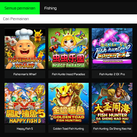
Semua permainan
Fishing
Fisherman's Wharf
Fish Hunter Insect Paradise
Fish Hunter 2 EX-Pro
Happy Fish 5
Golden Toad Fish Hunting
Fish Hunting: Da Sheng Nao Hai