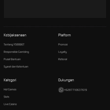
Kebijaksanaan
Platform
Tentang YS88BET
Promosi
Responsible Gambling
Loyalty
Pusat Bantuan
Referral
Syarat dan Ketentuan
Kategori
Dukungan
Hot Games
+6287710637619
Slots
Live Casino