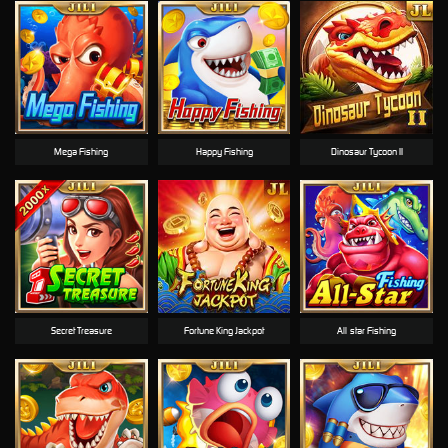
Mega Fishing
Happy Fishing
Dinosaur Tycoon II
Secret Treasure
Fortune King Jackpot
All-star Fishing