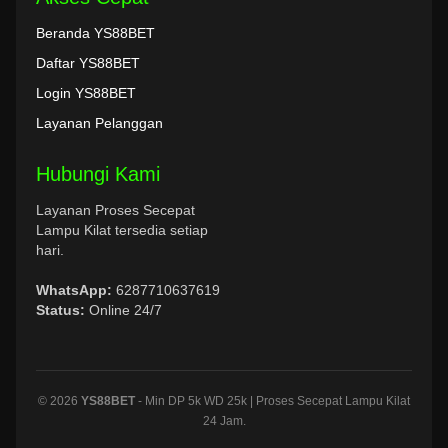
Beranda YS88BET
Daftar YS88BET
Login YS88BET
Layanan Pelanggan
Hubungi Kami
Layanan Proses Secepat
Lampu Kilat tersedia setiap
hari.
WhatsApp:
6287710637619
Status:
Online 24/7
© 2026
YS88BET
- Min DP 5k WD 25k | Proses Secepat Lampu Kilat
24 Jam.