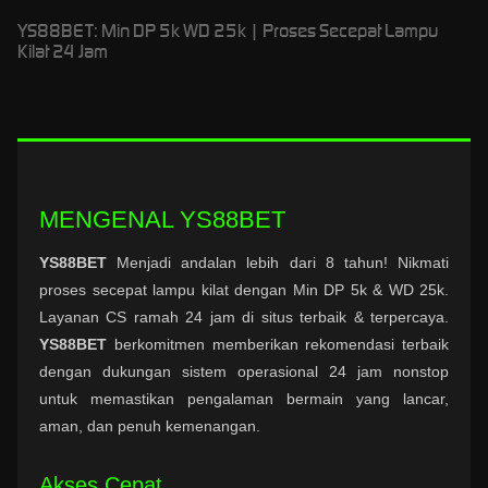
YS88BET: Min DP 5k WD 25k | Proses Secepat Lampu
Kilat 24 Jam
MENGENAL YS88BET
YS88BET
Menjadi andalan lebih dari 8 tahun! Nikmati
proses secepat lampu kilat dengan Min DP 5k & WD 25k.
Layanan CS ramah 24 jam di situs terbaik & terpercaya.
YS88BET
berkomitmen memberikan rekomendasi terbaik
dengan dukungan sistem operasional 24 jam nonstop
untuk memastikan pengalaman bermain yang lancar,
aman, dan penuh kemenangan.
Akses Cepat