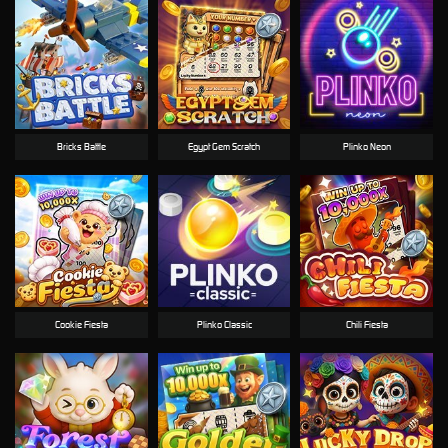
Bricks Battle
Egypt Gem Scratch
Plinko Neon
Cookie Fiesta
Plinko Classic
Chili Fiesta