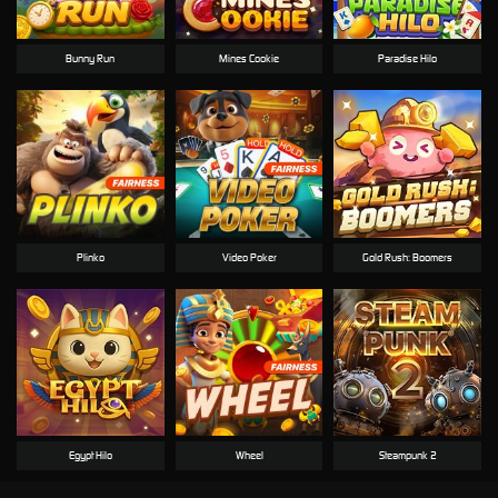
Bunny Run
Mines Cookie
Paradise Hilo
Plinko
Video Poker
Gold Rush: Boomers
Egypt Hilo
Wheel
Steampunk 2