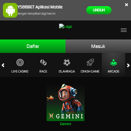
×
YS88BET Aplikasi Mobile
UNDUH
Jangan tampilkan lagi hari ini
Daftar
Masuk
S
LIVE CASINO
RACE
OLAHRAGA
CRASH GAME
ARCADE
Gemini