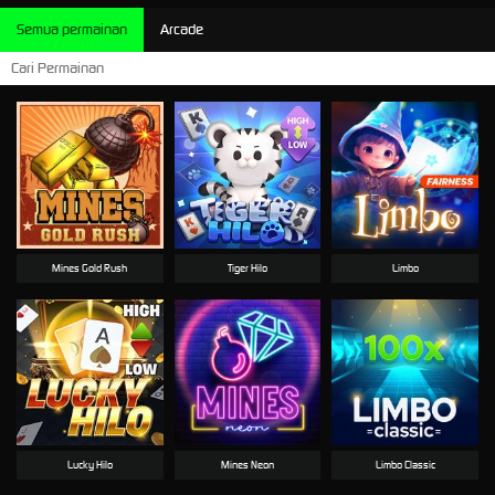
Semua permainan
Arcade
Mines Gold Rush
Tiger Hilo
Limbo
Lucky Hilo
Mines Neon
Limbo Classic