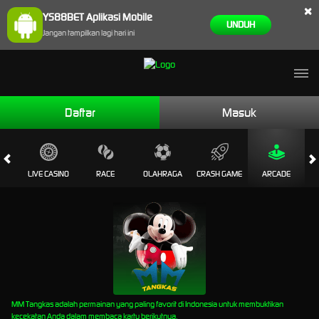
×
YS88BET Aplikasi Mobile
UNDUH
Jangan tampilkan lagi hari ini
Daftar
Masuk
S
LIVE CASINO
RACE
OLAHRAGA
CRASH GAME
ARCADE
MM Tangkas adalah permainan yang paling favorit di Indonesia untuk membuktikan
kecekatan Anda dalam membaca kartu berikutnya.