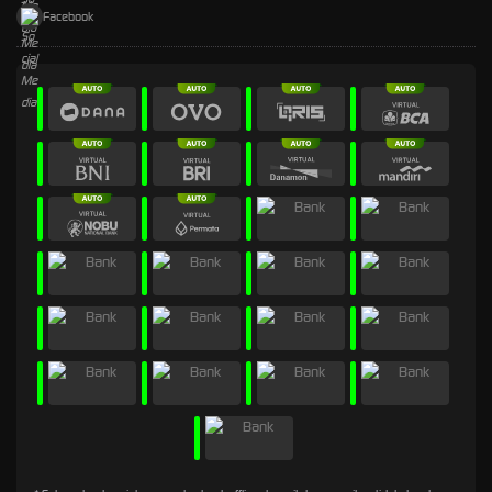
Facebook