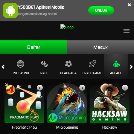
×
YS88BET Aplikasi Mobile
UNDUH
Jangan tampilkan lagi hari ini
Daftar
Masuk
S
LIVE CASINO
RACE
OLAHRAGA
CRASH GAME
ARCADE
i
i
i
Pragmatic Play
MicroGaming
Hacksaw