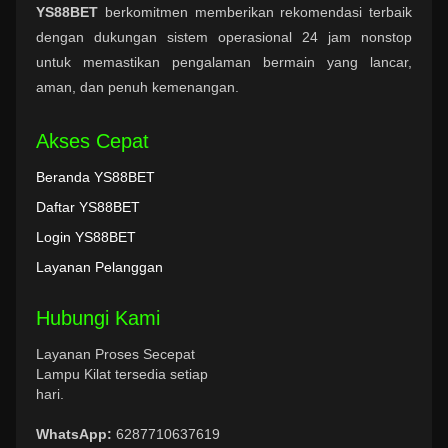
YS88BET
berkomitmen memberikan rekomendasi terbaik
dengan dukungan sistem operasional 24 jam nonstop
untuk memastikan pengalaman bermain yang lancar,
aman, dan penuh kemenangan.
Akses Cepat
Beranda YS88BET
Daftar YS88BET
Login YS88BET
Layanan Pelanggan
Hubungi Kami
Layanan Proses Secepat
Lampu Kilat tersedia setiap
hari.
WhatsApp:
6287710637619