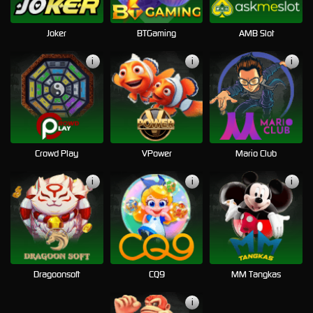
Joker
BTGaming
AMB Slot
i
i
i
Crowd Play
VPower
Mario Club
i
i
i
Dragoonsoft
CQ9
MM Tangkas
i