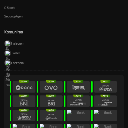
E-Sports
Sabung Ayam
Komunitas
Instagram
Twitter
Facebook