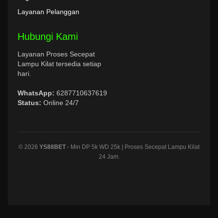
Layanan Pelanggan
Hubungi Kami
Layanan Proses Secepat
Lampu Kilat tersedia setiap
hari.
WhatsApp:
6287710637619
Status:
Online 24/7
© 2026
YS88BET
- Min DP 5k WD 25k | Proses Secepat Lampu Kilat
24 Jam.