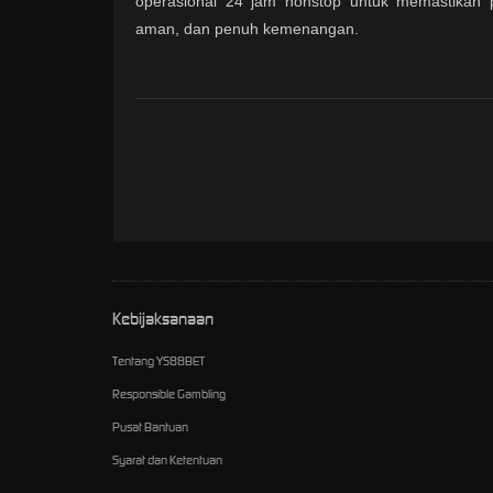
operasional 24 jam nonstop untuk memastikan 
aman, dan penuh kemenangan.
Kebijaksanaan
Tentang YS88BET
Responsible Gambling
Pusat Bantuan
Syarat dan Ketentuan