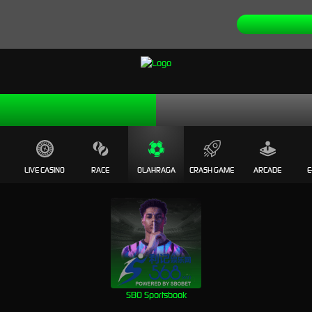
LIVE CASINO
RACE
OLAHRAGA
CRASH GAME
ARCADE
E
SBO Sportsbook