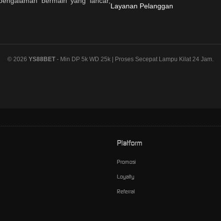
pengalaman bermain yang lancar,
Layanan Pelanggan
© 2026
YS88BET
- Min DP 5k WD 25k | Proses Secepat Lampu Kilat 24 Jam.
Platform
Promosi
Loyalty
Referral