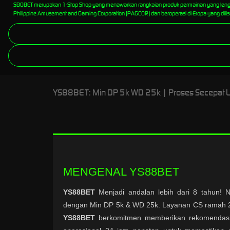
SBOBET merupakan 1-Stop Shop yang menawarkan rangkaian produk permainan yang lengkap.
Philippine Amusement and Gaming Corporation (PAGCOR) dan beroperasi di Eropa yang dilise
YS88BET: Min DP 5k WD 25k | Proses Secepat L
MENGENAL YS88BET
YS88BET
Menjadi andalan lebih dari 8 tahun! N
dengan Min DP 5k & WD 25k. Layanan CS ramah 24 
YS88BET
berkomitmen memberikan rekomendasi 