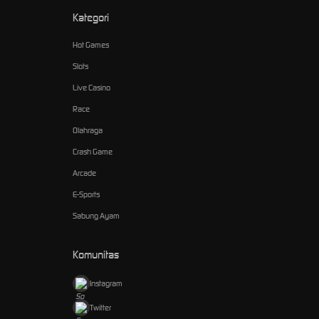
Kategori
Hot Games
Slots
Live Casino
Race
Olahraga
Crash Game
Arcade
E-Sports
Sabung Ayam
Komunitas
Instagram
Twitter