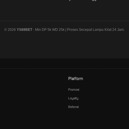
© 2026
YS88BET
- Min DP 5k WD 25k | Proses Secepat Lampu Kilat 24 Jam.
Platform
Promosi
Loyalty
Referral