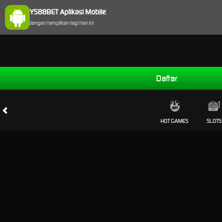
YS88BET Aplikasi Mobile
Jangan tampilkan lagi hari ini
Daftar
HOT GAMES
SLOTS