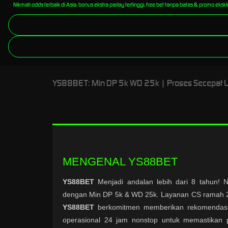
Nikmati odds terbaik di Asia, bonus ekstra parlay tertinggi, free bet tanpa batas & promo eksk
YS88BET: Min DP 5k WD 25k | Proses Secepat L
MENGENAL YS88BET
YS88BET
Menjadi andalan lebih dari 8 tahun! N
dengan Min DP 5k & WD 25k. Layanan CS ramah 24 
YS88BET
berkomitmen memberikan rekomendasi 
operasional 24 jam nonstop untuk memastikan 