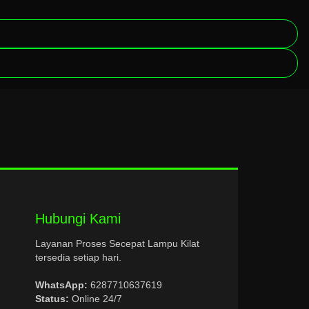
Hubungi Kami
Layanan Proses Secepat Lampu Kilat
tersedia setiap hari.
WhatsApp:
6287710637619
Status:
Online 24/7