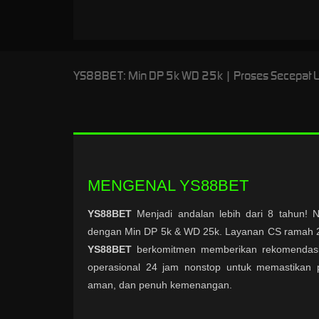
YS88BET: Min DP 5k WD 25k | Proses Secepat L
MENGENAL YS88BET
YS88BET
Menjadi andalan lebih dari 8 tahun! N
dengan Min DP 5k & WD 25k. Layanan CS ramah 24 
YS88BET
berkomitmen memberikan rekomendasi 
operasional 24 jam nonstop untuk memastikan 
aman, dan penuh kemenangan.