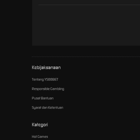
Kebijaksanaan
Tentang YS88BET
Responsible Gambling
Pusat Bantuan
Syarat dan Ketentuan
Kategori
Hot Games