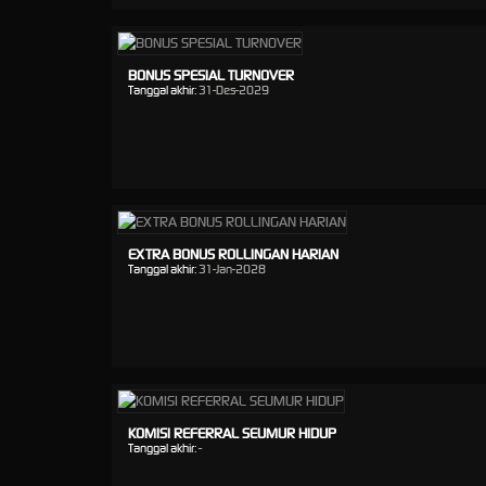
BONUS SPESIAL TURNOVER
Tanggal akhir:
31-Des-2029
EXTRA BONUS ROLLINGAN HARIAN
Tanggal akhir:
31-Jan-2028
KOMISI REFERRAL SEUMUR HIDUP
Tanggal akhir:
-