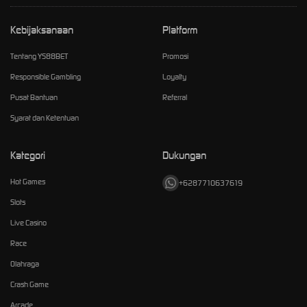
Kebijaksanaan
Platform
Tentang YS88BET
Promosi
Responsible Gambling
Loyalty
Pusat Bantuan
Referral
Syarat dan Ketentuan
Kategori
Dukungan
Hot Games
+6287710637619
Slots
Live Casino
Race
Olahraga
Crash Game
Arcade