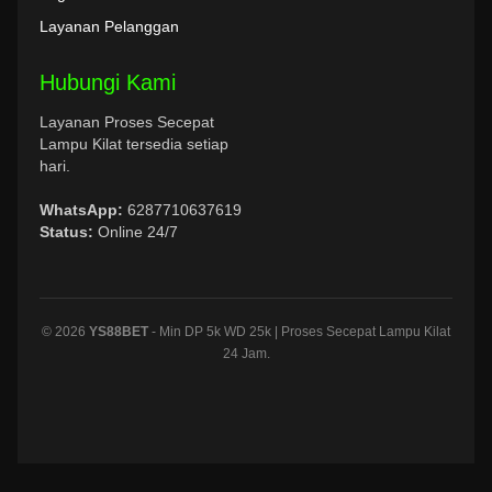
Layanan Pelanggan
Hubungi Kami
Layanan Proses Secepat
Lampu Kilat tersedia setiap
hari.
WhatsApp:
6287710637619
Status:
Online 24/7
© 2026
YS88BET
- Min DP 5k WD 25k | Proses Secepat Lampu Kilat
24 Jam.