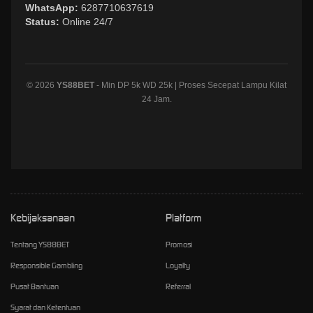
WhatsApp:
6287710637619
Status:
Online 24/7
© 2026
YS88BET
- Min DP 5k WD 25k | Proses Secepat Lampu Kilat
24 Jam.
Kebijaksanaan
Platform
Tentang YS88BET
Promosi
Responsible Gambling
Loyalty
Pusat Bantuan
Referral
Syarat dan Ketentuan