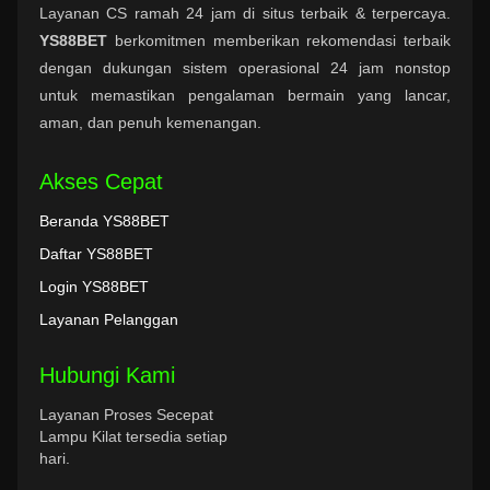
Layanan CS ramah 24 jam di situs terbaik & terpercaya.
YS88BET
berkomitmen memberikan rekomendasi terbaik
dengan dukungan sistem operasional 24 jam nonstop
untuk memastikan pengalaman bermain yang lancar,
aman, dan penuh kemenangan.
Akses Cepat
Beranda YS88BET
Daftar YS88BET
Login YS88BET
Layanan Pelanggan
Hubungi Kami
Layanan Proses Secepat
Lampu Kilat tersedia setiap
hari.