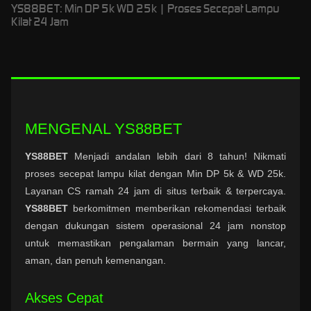
YS88BET: Min DP 5k WD 25k | Proses Secepat Lampu
Kilat 24 Jam
MENGENAL YS88BET
YS88BET
Menjadi andalan lebih dari 8 tahun! Nikmati
proses secepat lampu kilat dengan Min DP 5k & WD 25k.
Layanan CS ramah 24 jam di situs terbaik & terpercaya.
YS88BET
berkomitmen memberikan rekomendasi terbaik
dengan dukungan sistem operasional 24 jam nonstop
untuk memastikan pengalaman bermain yang lancar,
aman, dan penuh kemenangan.
Akses Cepat