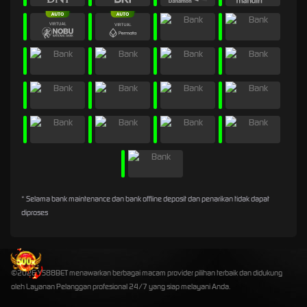
* Selama bank maintenance dan bank offline deposit dan penarikan tidak dapat
diproses
©2026 YS88BET menawarkan berbagai macam provider pilihan terbaik dan didukung
oleh Layanan Pelanggan profesional 24/7 yang siap melayani Anda.