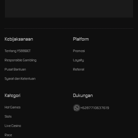
Kebijaksanaan
Platform
Tentang YS88BET
Promosi
Responsible Gambling
Loyalty
Pusat Bantuan
Referral
Syarat dan Ketentuan
Kategori
Dukungan
Hot Games
+6287710637619
Slots
Live Casino
Race