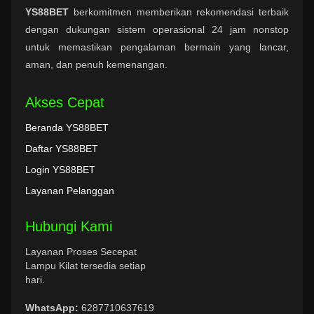
YS88BET
berkomitmen memberikan rekomendasi terbaik
dengan dukungan sistem operasional 24 jam nonstop
untuk memastikan pengalaman bermain yang lancar,
aman, dan penuh kemenangan.
Akses Cepat
Beranda YS88BET
Daftar YS88BET
Login YS88BET
Layanan Pelanggan
Hubungi Kami
Layanan Proses Secepat
Lampu Kilat tersedia setiap
hari.
WhatsApp:
6287710637619