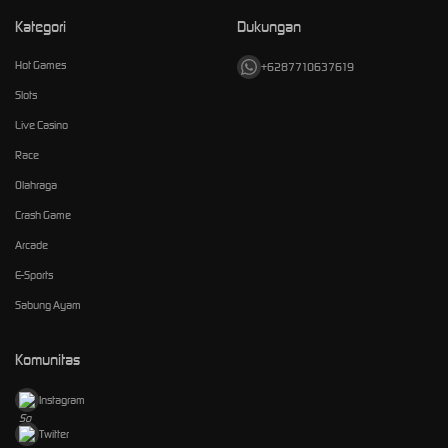
Kategori
Dukungan
Hot Games
+6287710637619
Slots
Live Casino
Race
Olahraga
Crash Game
Arcade
E-Sports
Sabung Ayam
Komunitas
Instagram
Twitter