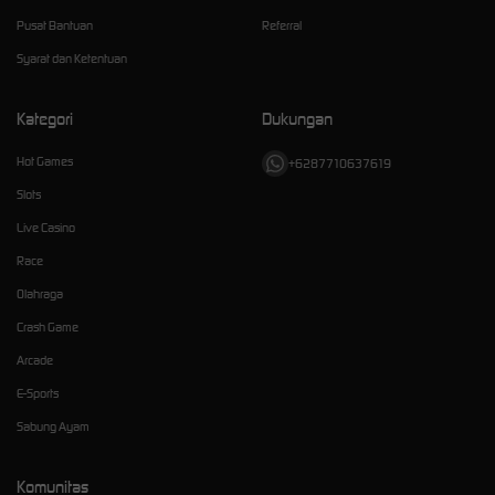
Pusat Bantuan
Referral
Syarat dan Ketentuan
Kategori
Dukungan
Hot Games
+6287710637619
Slots
Live Casino
Race
Olahraga
Crash Game
Arcade
E-Sports
Sabung Ayam
Komunitas