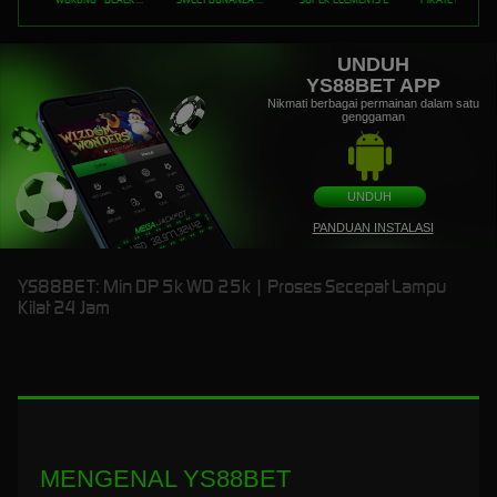
UNDUH
YS88BET APP
Nikmati berbagai permainan dalam satu
genggaman
UNDUH
PANDUAN INSTALASI
YS88BET: Min DP 5k WD 25k | Proses Secepat Lampu
Kilat 24 Jam
MENGENAL YS88BET