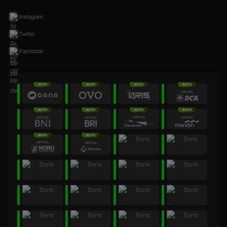
Instagram
Twitter
Facebook