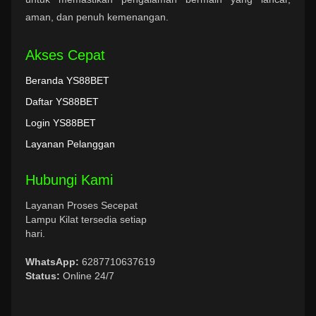
aman, dan penuh kemenangan.
Akses Cepat
Beranda YS88BET
Daftar YS88BET
Login YS88BET
Layanan Pelanggan
Hubungi Kami
Layanan Proses Secepat
Lampu Kilat tersedia setiap
hari.
WhatsApp:
6287710637619
Status:
Online 24/7