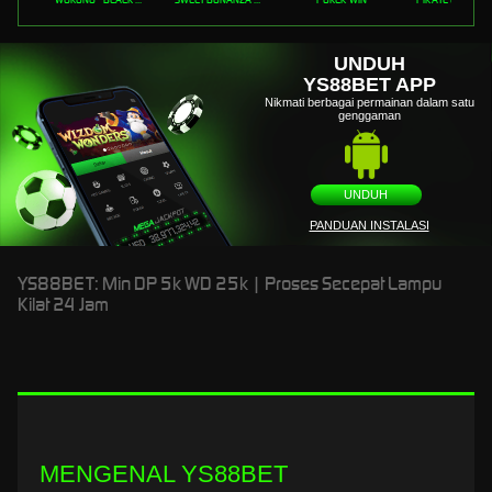
UNDUH
YS88BET APP
Nikmati berbagai permainan dalam satu
genggaman
UNDUH
PANDUAN INSTALASI
YS88BET: Min DP 5k WD 25k | Proses Secepat Lampu
Kilat 24 Jam
MENGENAL YS88BET