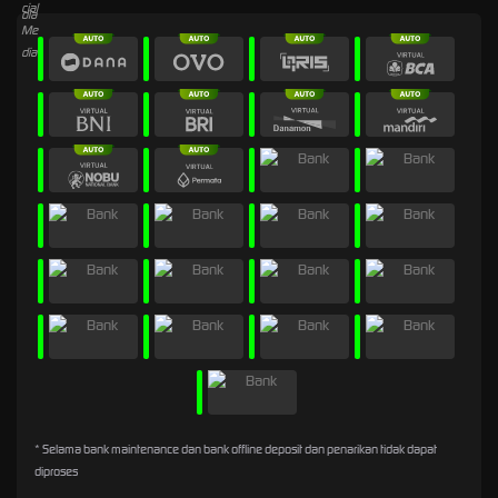
* Selama bank maintenance dan bank offline deposit dan penarikan tidak dapat
diproses