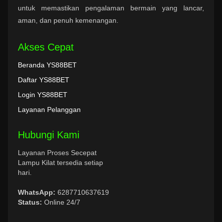
untuk memastikan pengalaman bermain yang lancar,
aman, dan penuh kemenangan.
Akses Cepat
Beranda YS88BET
Daftar YS88BET
Login YS88BET
Layanan Pelanggan
Hubungi Kami
Layanan Proses Secepat
Lampu Kilat tersedia setiap
hari.
WhatsApp:
6287710637619
Status:
Online 24/7