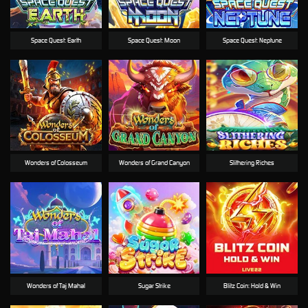
Space Quest: Earth
Space Quest: Moon
Space Quest: Neptune
Wonders of Colosseum
Wonders of Grand Canyon
Slithering Riches
Wonders of Taj Mahal
Sugar Strike
Blitz Coin: Hold & Win