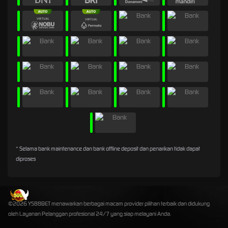
* Selama bank maintenance dan bank offline deposit dan penarikan tidak dapat
diproses
©2026 YS88BET menawarkan berbagai macam provider pilihan terbaik dan didukung
oleh Layanan Pelanggan profesional 24/7 yang siap melayani Anda.