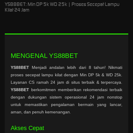
YS88BET: Min DP 5k WD 25k | Proses Secepat Lampu
Kilat 24 Jam
MENGENAL YS88BET
YS88BET
Menjadi andalan lebih dari 8 tahun! Nikmati
proses secepat lampu kilat dengan Min DP 5k & WD 25k.
Layanan CS ramah 24 jam di situs terbaik & terpercaya.
YS88BET
berkomitmen memberikan rekomendasi terbaik
dengan dukungan sistem operasional 24 jam nonstop
untuk memastikan pengalaman bermain yang lancar,
aman, dan penuh kemenangan.
Akses Cepat