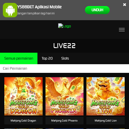
×
YS88BET Aplikasi Mobile
UNDUH
Jangan tampilkan lagi hari ini
LIVE22
Semua permainan
Top 20
Slots
Mahjong Gold: Dragon
Mahjong Gold: Phoenix
Mahjong Gold: Lion