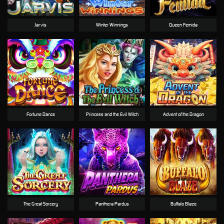
Jarvis
Winter Winnings
Queen Femida
Fortune Dance
Princess and the Evil Witch
Advent of the Dragon
The Great Sorcery
Panthera Pardus
Buffalo Blaze