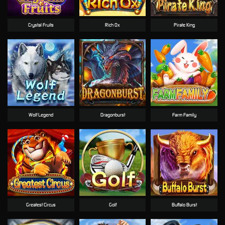
Crystal Fruits
Rich Ox
Pirate King
Wolf Legend
Dragonburst
Farm Family
Greatest Circus
Golf
Buffalo Burst