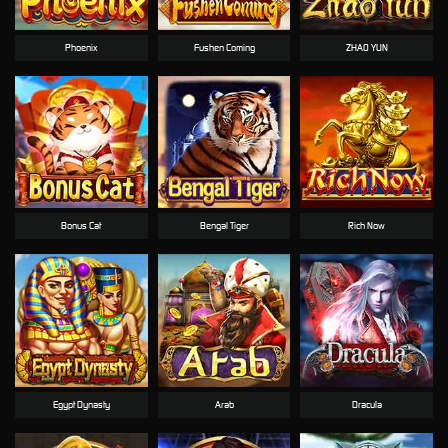
Phoenix
Fushen Coming
ZHAO YUN
Bonus Cat
Bengal Tiger
Rich Now
Egypt Dynasty
Arab
Dracula