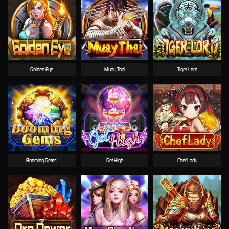
Golden Eye
Muay Thai
Tiger Lord
Booming Gems
Get High
Chef Lady