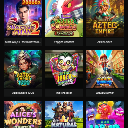
Mafia Ways II : Metro Haven Heist
Veggies Bonanza
Aztec Empire
Aztec Empire 1000
The King Joker
Subway Runner