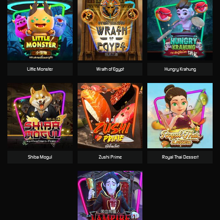
Little Monster
Wrath of Egypt
Hungry Krahung
Shiba Mogul
Zushi Prime
Royal Thai Dessert