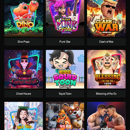
Dino Pops
Punk Star
Clash of War
Ghost House
Squid Toon
Blessing of the Ox