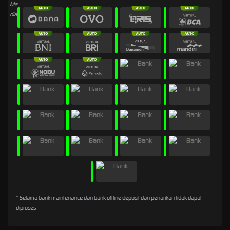
* Selama bank maintenance dan bank offline deposit dan penarikan tidak dapat
diproses